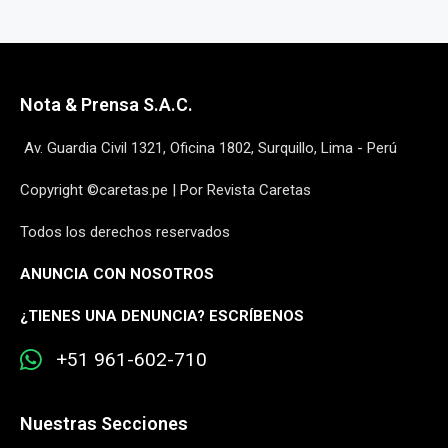
Nota & Prensa S.A.C.
Av. Guardia Civil 1321, Oficina 1802, Surquillo, Lima - Perú
Copyright ©caretas.pe | Por Revista Caretas
Todos los derechos reservados
ANUNCIA CON NOSOTROS
¿
TIENES UNA DENUNCIA? ESCRÍBENOS
+51 961-602-710
Nuestras Secciones