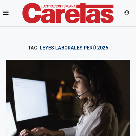
TAG:
LEYES LABORALES PERÚ 2026