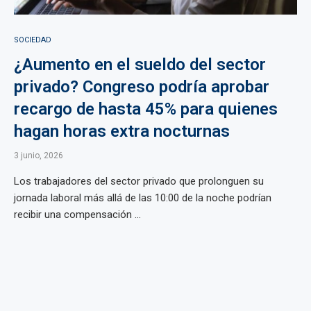
SOCIEDAD
¿Aumento en el sueldo del sector
privado? Congreso podría aprobar
recargo de hasta 45% para quienes
hagan horas extra nocturnas
3 junio, 2026
Los trabajadores del sector privado que prolonguen su
jornada laboral más allá de las 10:00 de la noche podrían
recibir una compensación ...