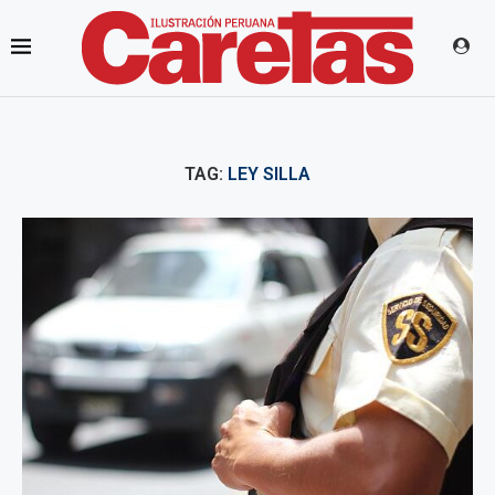
TAG:
LEY SILLA