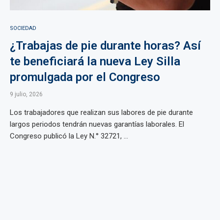
SOCIEDAD
¿Trabajas de pie durante horas? Así
te beneficiará la nueva Ley Silla
promulgada por el Congreso
9 julio, 2026
Los trabajadores que realizan sus labores de pie durante
largos periodos tendrán nuevas garantías laborales. El
Congreso publicó la Ley N.° 32721, ...