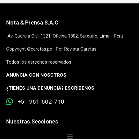
Nota & Prensa S.A.C.
Av. Guardia Civil 1321, Oficina 1802, Surquillo, Lima - Perú
Copyright ©caretas.pe | Por Revista Caretas
Todos los derechos reservados
ANUNCIA CON NOSOTROS
¿
TIENES UNA DENUNCIA? ESCRÍBENOS
+51 961-602-710
Nuestras Secciones