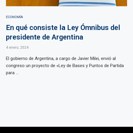
ECONOMÍA
En qué consiste la Ley Ómnibus del
presidente de Argentina
4 enero, 2024
El gobierno de Argentina, a cargo de Javier Milei, envió al
congreso un proyecto de «Ley de Bases y Puntos de Partida
para ...