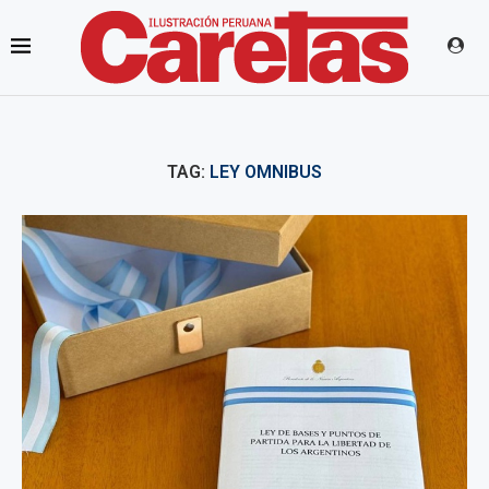
TAG:
LEY OMNIBUS