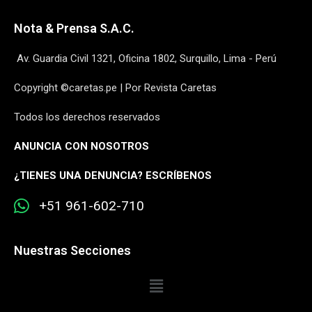
Nota & Prensa S.A.C.
Av. Guardia Civil 1321, Oficina 1802, Surquillo, Lima - Perú
Copyright ©caretas.pe | Por Revista Caretas
Todos los derechos reservados
ANUNCIA CON NOSOTROS
¿
TIENES UNA DENUNCIA? ESCRÍBENOS
+51 961-602-710
Nuestras Secciones