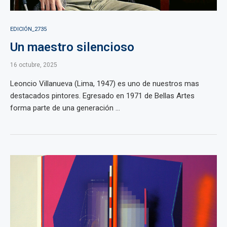
EDICIÓN_2735
Un maestro silencioso
16 octubre, 2025
Leoncio Villanueva (Lima, 1947) es uno de nuestros mas
destacados pintores. Egresado en 1971 de Bellas Artes
forma parte de una generación ...