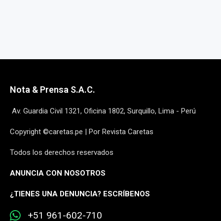
Nota & Prensa S.A.C.
Av. Guardia Civil 1321, Oficina 1802, Surquillo, Lima - Perú
Copyright ©caretas.pe | Por Revista Caretas
Todos los derechos reservados
ANUNCIA CON NOSOTROS
¿
TIENES UNA DENUNCIA? ESCRÍBENOS
+51 961-602-710