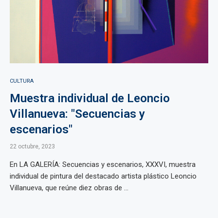
CULTURA
Muestra individual de Leoncio
Villanueva: "Secuencias y
escenarios"
22 octubre, 2023
En LA GALERÍA: Secuencias y escenarios, XXXVI, muestra
individual de pintura del destacado artista plástico Leoncio
Villanueva, que reúne diez obras de ...