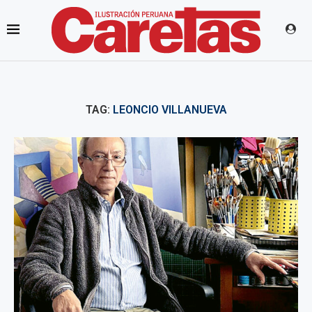
TAG:
LEONCIO VILLANUEVA