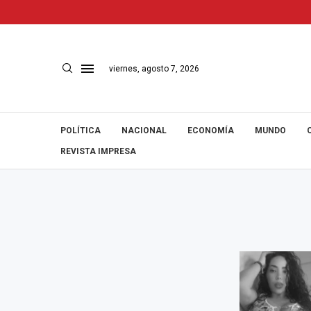
viernes, agosto 7, 2026
POLÍTICA
NACIONAL
ECONOMÍA
MUNDO
REVISTA IMPRESA