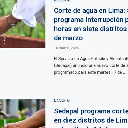
NACIONAL
Corte de agua en Lima:
programa interrupción 
horas en siete distritos
de marzo
16 marzo, 2026
El Servicio de Agua Potable y Alcantari
(Sedapal) anunció una nuevo corte de 
programado para este martes 17 de ...
NACIONAL
Sedapal programa corte
en diez distritos de Lim