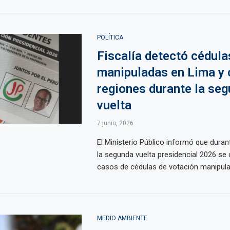
POLÍTICA
Fiscalía detectó cédula
manipuladas en Lima y 
regiones durante la se
vuelta
7 junio, 2026
El Ministerio Público informó que duran
la segunda vuelta presidencial 2026 se
casos de cédulas de votación manipulad
MEDIO AMBIENTE