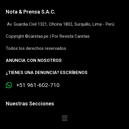
Nota & Prensa S.A.C.
Av. Guardia Civil 1321, Oficina 1802, Surquillo, Lima - Perú
Copyright ©caretas.pe | Por Revista Caretas
Todos los derechos reservados
ANUNCIA CON NOSOTROS
¿
TIENES UNA DENUNCIA? ESCRÍBENOS
+51 961-602-710
Nuestras Secciones