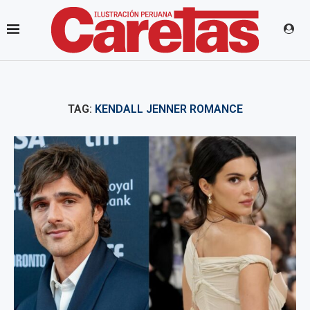
TAG:
KENDALL JENNER ROMANCE