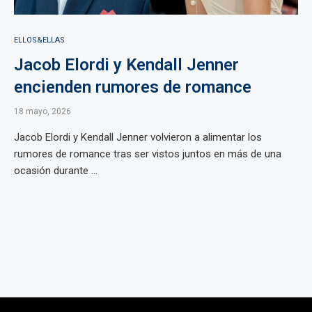
ELLOS&ELLAS
Jacob Elordi y Kendall Jenner
encienden rumores de romance
18 mayo, 2026
Jacob Elordi y Kendall Jenner volvieron a alimentar los
rumores de romance tras ser vistos juntos en más de una
ocasión durante ...