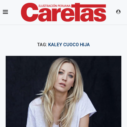
TAG:
KALEY CUOCO HIJA