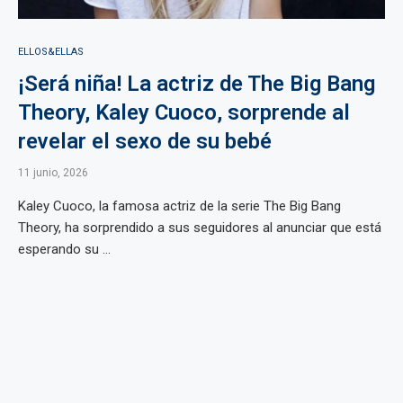
ELLOS&ELLAS
¡Será niña! La actriz de The Big Bang
Theory, Kaley Cuoco, sorprende al
revelar el sexo de su bebé
11 junio, 2026
Kaley Cuoco, la famosa actriz de la serie The Big Bang
Theory, ha sorprendido a sus seguidores al anunciar que está
esperando su ...