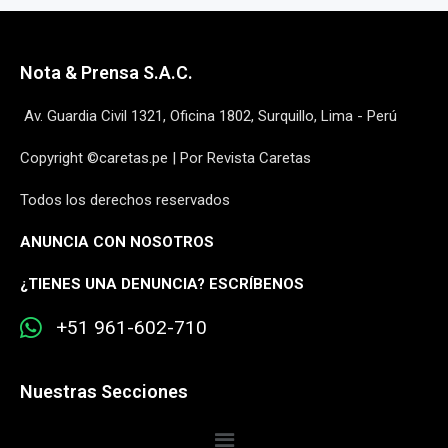
Nota & Prensa S.A.C.
Av. Guardia Civil 1321, Oficina 1802, Surquillo, Lima - Perú
Copyright ©caretas.pe | Por Revista Caretas
Todos los derechos reservados
ANUNCIA CON NOSOTROS
¿
TIENES UNA DENUNCIA? ESCRÍBENOS
+51 961-602-710
Nuestras Secciones