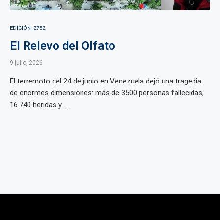
EDICIÓN_2752
El Relevo del Olfato
9 julio, 2026
El terremoto del 24 de junio en Venezuela dejó una tragedia
de enormes dimensiones: más de 3500 personas fallecidas,
16 740 heridas y ...