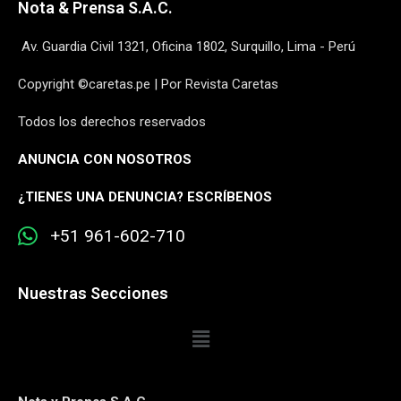
Nota & Prensa S.A.C.
Av. Guardia Civil 1321, Oficina 1802, Surquillo, Lima - Perú
Copyright ©caretas.pe | Por Revista Caretas
Todos los derechos reservados
ANUNCIA CON NOSOTROS
¿
TIENES UNA DENUNCIA? ESCRÍBENOS
+51 961-602-710
Nuestras Secciones