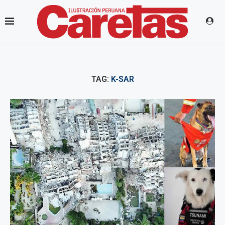
TAG:
K-SAR