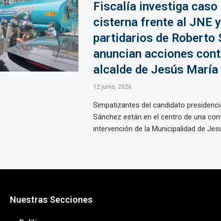
Fiscalía investiga caso
cisterna frente al JNE y
partidarios de Roberto
anuncian acciones cont
alcalde de Jesús María
12 junio, 2026
Simpatizantes del candidato presidenci
Sánchez están en el centro de una cont
intervención de la Municipalidad de Jesús
Nuestras Secciones