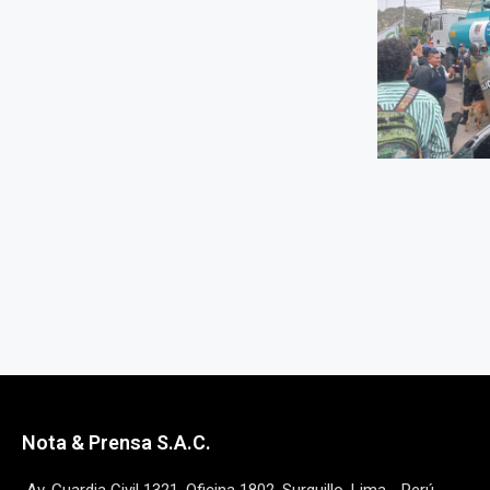
Nota & Prensa S.A.C.