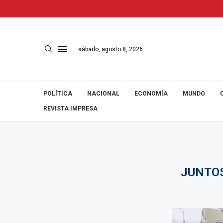
sábado, agosto 8, 2026
POLÍTICA
NACIONAL
ECONOMÍA
MUNDO
REVISTA IMPRESA
JUNTOS