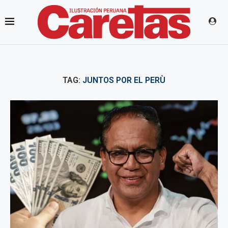
TAG:
JUNTOS POR EL PERÙ