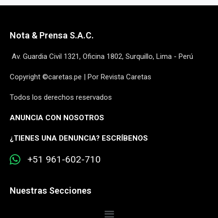
Nota & Prensa S.A.C.
Av. Guardia Civil 1321, Oficina 1802, Surquillo, Lima - Perú
Copyright ©caretas.pe | Por Revista Caretas
Todos los derechos reservados
ANUNCIA CON NOSOTROS
¿
TIENES UNA DENUNCIA? ESCRÍBENOS
+51 961-602-710
Nuestras Secciones