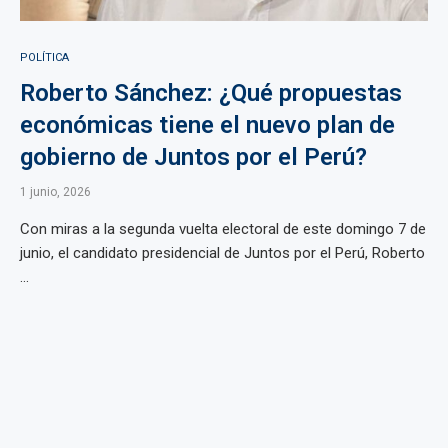
POLÍTICA
Roberto Sánchez: ¿Qué propuestas
económicas tiene el nuevo plan de
gobierno de Juntos por el Perú?
1 junio, 2026
Con miras a la segunda vuelta electoral de este domingo 7 de
junio, el candidato presidencial de Juntos por el Perú, Roberto
...