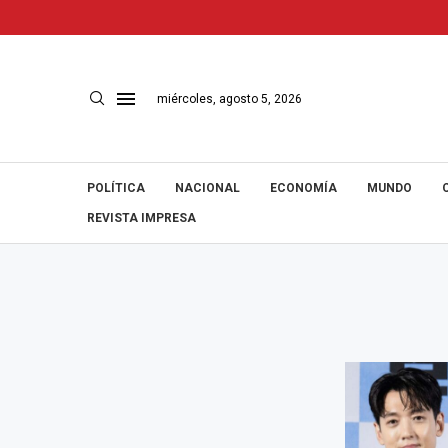
miércoles, agosto 5, 2026
POLÍTICA
NACIONAL
ECONOMÍA
MUNDO
REVISTA IMPRESA