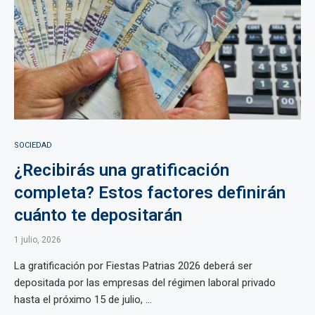
SOCIEDAD
¿Recibirás una gratificación
completa? Estos factores definirán
cuánto te depositarán
1 julio, 2026
La gratificación por Fiestas Patrias 2026 deberá ser
depositada por las empresas del régimen laboral privado
hasta el próximo 15 de julio, ...