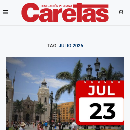
TAG:
JULIO 2026