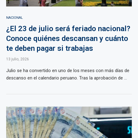
NACIONAL
¿El 23 de julio será feriado nacional?
Conoce quiénes descansan y cuánto
te deben pagar si trabajas
13 julio, 2026
Julio se ha convertido en uno de los meses con más días de
descanso en el calendario peruano. Tras la aprobación de ...