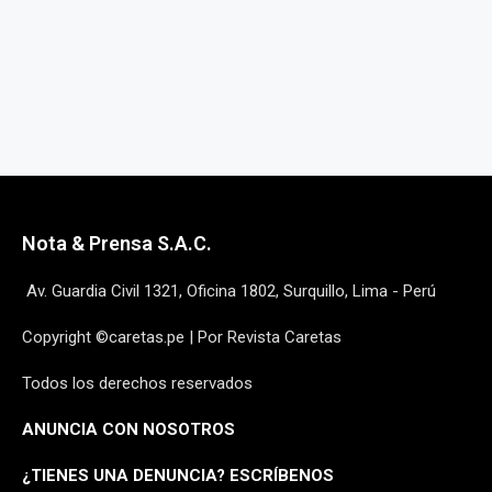
Nota & Prensa S.A.C.
Av. Guardia Civil 1321, Oficina 1802, Surquillo, Lima - Perú
Copyright ©caretas.pe | Por Revista Caretas
Todos los derechos reservados
ANUNCIA CON NOSOTROS
¿
TIENES UNA DENUNCIA? ESCRÍBENOS