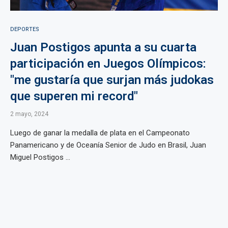
DEPORTES
Juan Postigos apunta a su cuarta
participación en Juegos Olímpicos:
"me gustaría que surjan más judokas
que superen mi record"
2 mayo, 2024
Luego de ganar la medalla de plata en el Campeonato
Panamericano y de Oceanía Senior de Judo en Brasil, Juan
Miguel Postigos ...