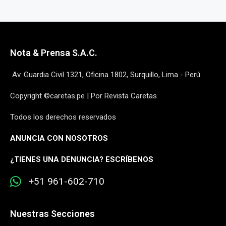
Nota & Prensa S.A.C.
Av. Guardia Civil 1321, Oficina 1802, Surquillo, Lima - Perú
Copyright ©caretas.pe | Por Revista Caretas
Todos los derechos reservados
ANUNCIA CON NOSOTROS
¿
TIENES UNA DENUNCIA? ESCRÍBENOS
+51 961-602-710
Nuestras Secciones