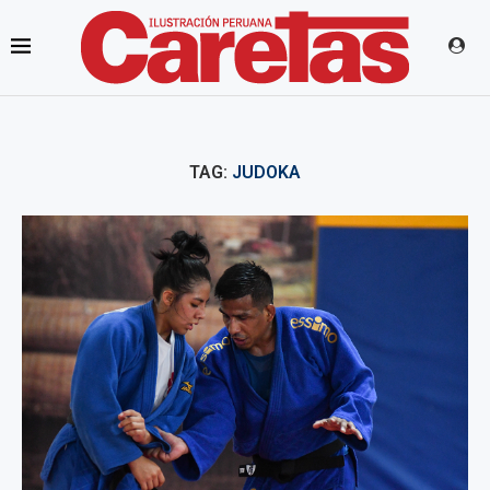
TAG:
JUDOKA