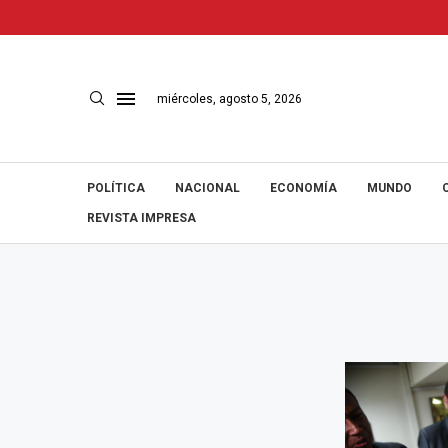
miércoles, agosto 5, 2026
POLÍTICA
NACIONAL
ECONOMÍA
MUNDO
REVISTA IMPRESA