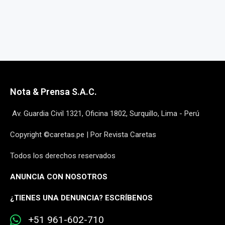
Nota & Prensa S.A.C.
Av. Guardia Civil 1321, Oficina 1802, Surquillo, Lima - Perú
Copyright ©caretas.pe | Por Revista Caretas
Todos los derechos reservados
ANUNCIA CON NOSOTROS
¿
TIENES UNA DENUNCIA? ESCRÍBENOS
+51 961-602-710