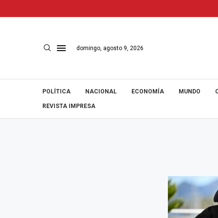
domingo, agosto 9, 2026
POLÍTICA
NACIONAL
ECONOMÍA
MUNDO
REVISTA IMPRESA