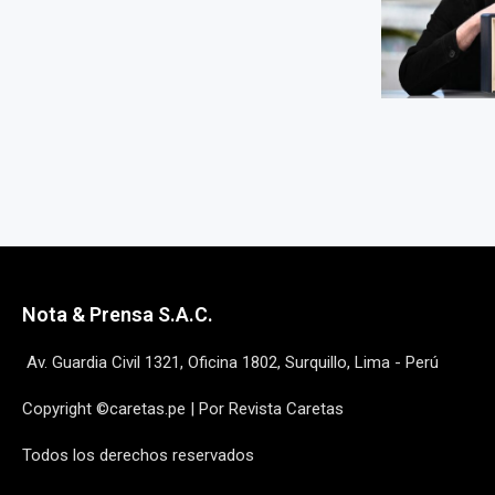
Nota & Prensa S.A.C.
Av. Guardia Civil 1321, Oficina 1802, Surquillo, Lima - Perú
Copyright ©caretas.pe | Por Revista Caretas
Todos los derechos reservados