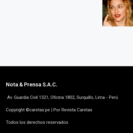
Nota & Prensa S.A.C.
Av. Guardia Civil 1321, Oficina 1802, Surquillo, Lima - Perú
Copyright ©caretas.pe | Por Revista Caretas
Todos los derechos reservados