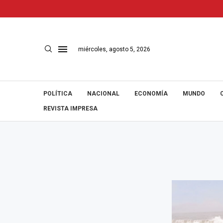
miércoles, agosto 5, 2026
POLÍTICA
NACIONAL
ECONOMÍA
MUNDO
REVISTA IMPRESA