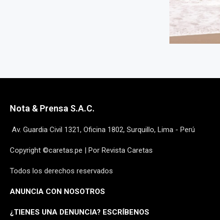
Nota & Prensa S.A.C.
Av. Guardia Civil 1321, Oficina 1802, Surquillo, Lima - Perú
Copyright ©caretas.pe | Por Revista Caretas
Todos los derechos reservados
ANUNCIA CON NOSOTROS
¿
TIENES UNA DENUNCIA? ESCRÍBENOS