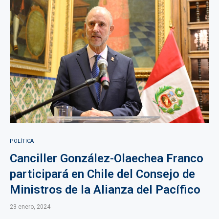
POLÍTICA
Canciller González-Olaechea Franco
participará en Chile del Consejo de
Ministros de la Alianza del Pacífico
23 enero, 2024