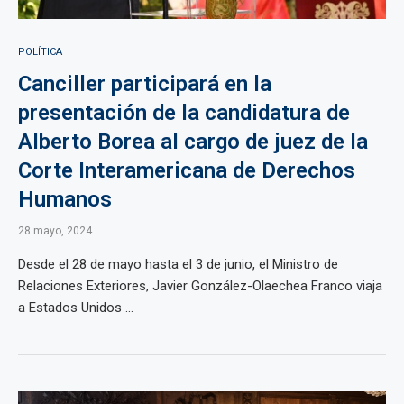
POLÍTICA
Canciller participará en la
presentación de la candidatura de
Alberto Borea al cargo de juez de la
Corte Interamericana de Derechos
Humanos
28 mayo, 2024
Desde el 28 de mayo hasta el 3 de junio, el Ministro de
Relaciones Exteriores, Javier González-Olaechea Franco viaja
a Estados Unidos ...