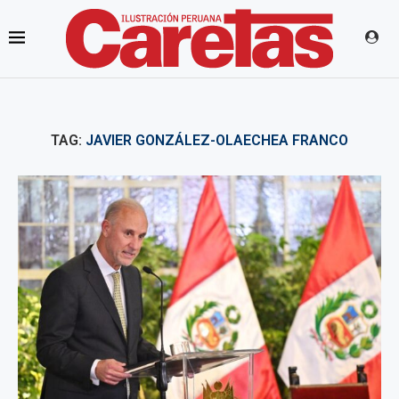
TAG:
JAVIER GONZÁLEZ-OLAECHEA FRANCO