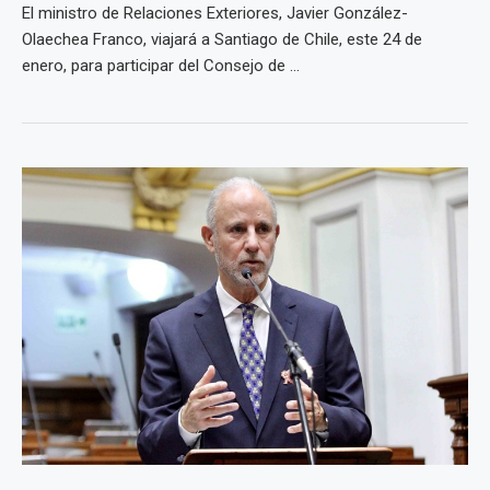
El ministro de Relaciones Exteriores, Javier González-
Olaechea Franco, viajará a Santiago de Chile, este 24 de
enero, para participar del Consejo de ...