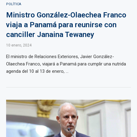
POLÍTICA
Ministro González-Olaechea Franco
viaja a Panamá para reunirse con
canciller Janaina Tewaney
10 enero, 2024
El ministro de Relaciones Exteriores, Javier González-
Olaechea Franco, viajará a Panamá para cumplir una nutrida
agenda del 10 al 13 de enero, ...