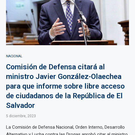
NACIONAL
Comisión de Defensa citará al
ministro Javier González-Olaechea
para que informe sobre libre acceso
de ciudadanos de la República de El
Salvador
5 diciembre, 2023
La Comisión de Defensa Nacional, Orden Interno, Desarrollo
Alternativo y Lucha contra las Drogas aprobó citar al ministro