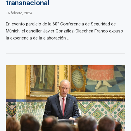
transnacional
16 febrero, 2024
En evento paralelo de la 60° Conferencia de Seguridad de
Múnich, el canciller Javier González-Olaechea Franco expuso
la experiencia de la elaboración ...