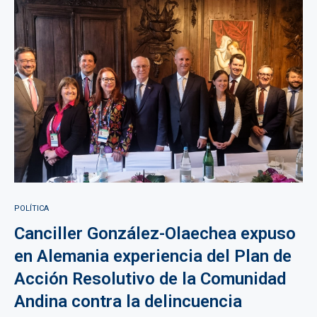
POLÍTICA
Canciller González-Olaechea expuso
en Alemania experiencia del Plan de
Acción Resolutivo de la Comunidad
Andina contra la delincuencia