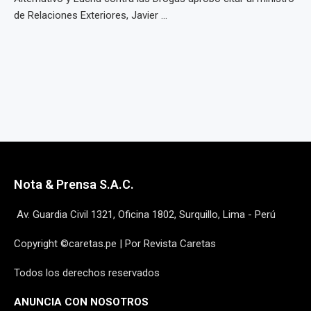
de Relaciones Exteriores, Javier ...
Nota & Prensa S.A.C.
Av. Guardia Civil 1321, Oficina 1802, Surquillo, Lima - Perú
Copyright ©caretas.pe | Por Revista Caretas
Todos los derechos reservados
ANUNCIA CON NOSOTROS