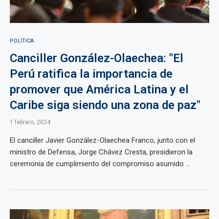
POLÍTICA
Canciller González-Olaechea: "El
Perú ratifica la importancia de
promover que América Latina y el
Caribe siga siendo una zona de paz"
1 febrero, 2024
El canciller Javier González-Olaechea Franco, junto con el
ministro de Defensa, Jorge Chávez Cresta, presidieron la
ceremonia de cumplimiento del compromiso asumido ...