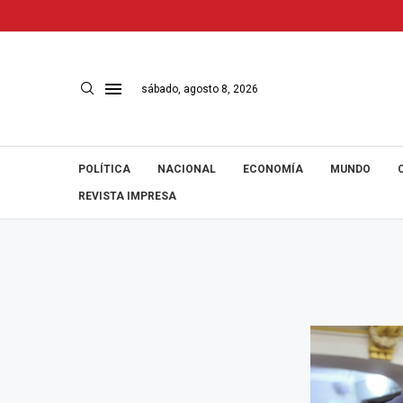
sábado, agosto 8, 2026
POLÍTICA
NACIONAL
ECONOMÍA
MUNDO
REVISTA IMPRESA