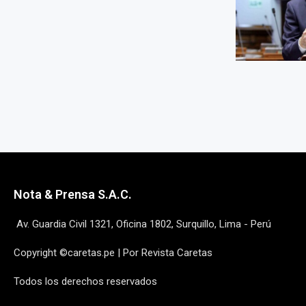
Nota & Prensa S.A.C.
Av. Guardia Civil 1321, Oficina 1802, Surquillo, Lima - Perú
Copyright ©caretas.pe | Por Revista Caretas
Todos los derechos reservados