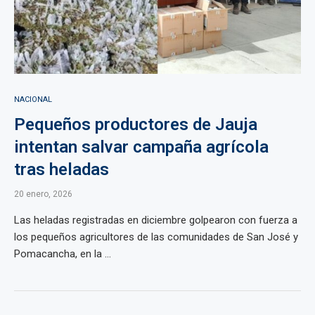
NACIONAL
Pequeños productores de Jauja
intentan salvar campaña agrícola
tras heladas
20 enero, 2026
Las heladas registradas en diciembre golpearon con fuerza a
los pequeños agricultores de las comunidades de San José y
Pomacancha, en la ...