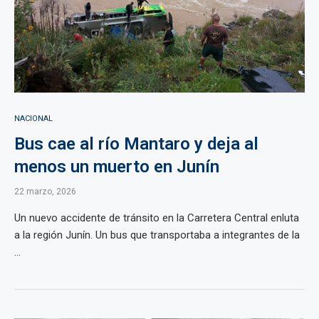
NACIONAL
Bus cae al río Mantaro y deja al
menos un muerto en Junín
22 marzo, 2026
Un nuevo accidente de tránsito en la Carretera Central enluta
a la región Junín. Un bus que transportaba a integrantes de la
...