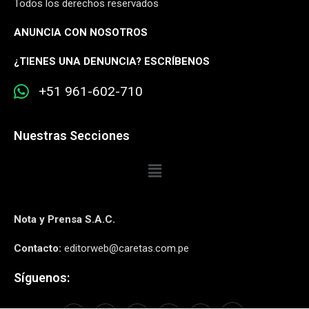
Todos los derechos reservados
ANUNCIA CON NOSOTROS
¿
TIENES UNA DENUNCIA? ESCRÍBENOS
+51 961-602-710
Nuestras Secciones
Nota y Prensa S.A.C.
Contacto:
editorweb@caretas.com.pe
Síguenos: