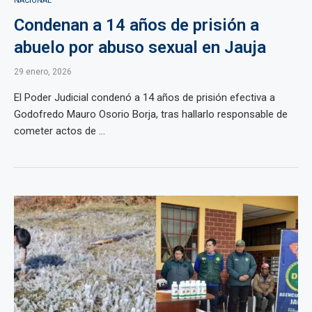
NACIONAL
Condenan a 14 años de prisión a
abuelo por abuso sexual en Jauja
29 enero, 2026
El Poder Judicial condenó a 14 años de prisión efectiva a
Godofredo Mauro Osorio Borja, tras hallarlo responsable de
cometer actos de ...