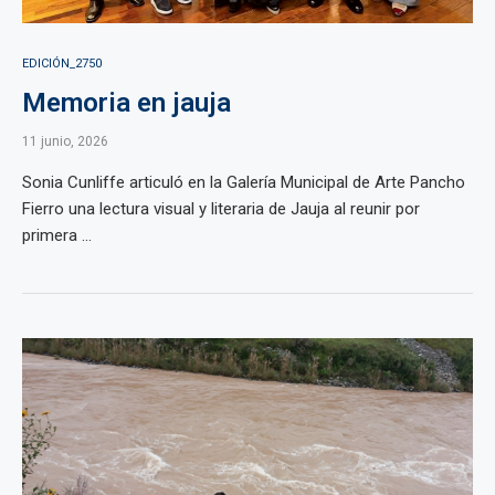
EDICIÓN_2750
Memoria en jauja
11 junio, 2026
Sonia Cunliffe articuló en la Galería Municipal de Arte Pancho
Fierro una lectura visual y literaria de Jauja al reunir por
primera ...