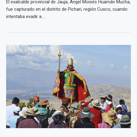
El exalcalde provincial de Jauja, Ángel Moisés Huamán Mucha,
fue capturado en el distrito de Pichari, región Cusco, cuando
intentaba evadir a ...