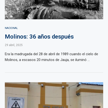
NACIONAL
Molinos: 36 años después
29 abril, 2025
Era la madrugada del 28 de abril de 1989 cuando el cielo de
Molinos, a escasos 20 minutos de Jauja, se iluminó ...