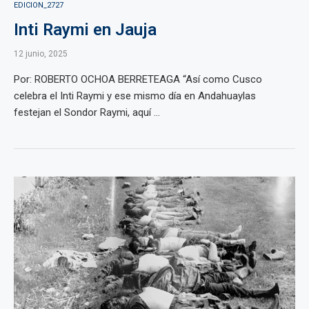
EDICION_2727
Inti Raymi en Jauja
12 junio, 2025
Por: ROBERTO OCHOA BERRETEAGA “Así como Cusco
celebra el Inti Raymi y ese mismo día en Andahuaylas
festejan el Sondor Raymi, aquí ...