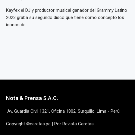
Kayfex el DJ y productor musical ganador del Grammy Latino
2023 graba su segundo disco que tiene como concepto los
íconos de ...
Nota & Prensa S.A.C.
Av. Guardia Civil 1321, Oficina 1802, Surquillo, Lima - Perú
Copyright ©caretas.pe | Por Revista Caretas