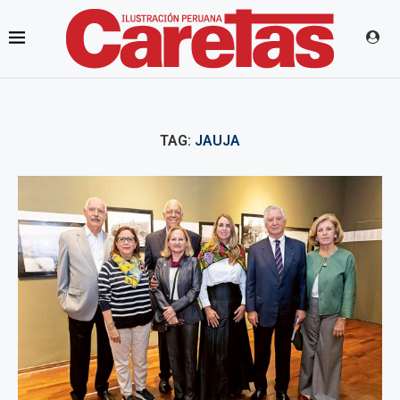
TAG:
JAUJA