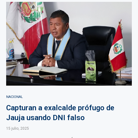
NACIONAL
Capturan a exalcalde prófugo de
Jauja usando DNI falso
15 julio, 2025