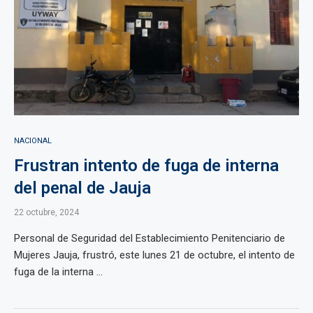
NACIONAL
Frustran intento de fuga de interna
del penal de Jauja
22 octubre, 2024
Personal de Seguridad del Establecimiento Penitenciario de
Mujeres Jauja, frustró, este lunes 21 de octubre, el intento de
fuga de la interna ...