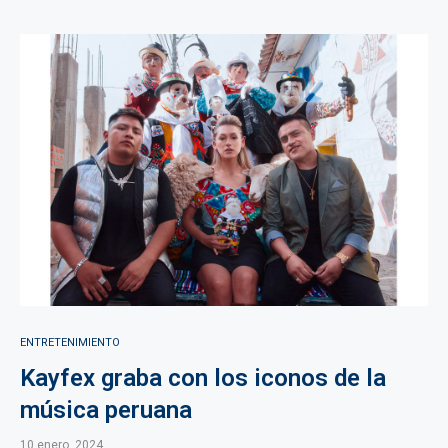
ENTRETENIMIENTO
Kayfex graba con los iconos de la
música peruana
10 enero, 2024