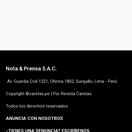
Nota & Prensa S.A.C.
Av. Guardia Civil 1321, Oficina 1802, Surquillo, Lima - Perú
Copyright ©caretas.pe | Por Revista Caretas
Todos los derechos reservados
ANUNCIA CON NOSOTROS
¿
TIENES UNA DENUNCIA? ESCRÍBENOS