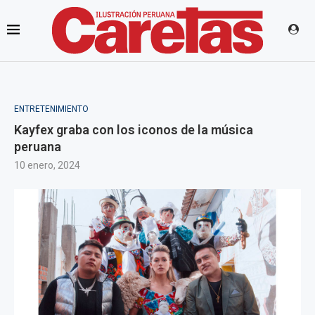
ENTRETENIMIENTO
Kayfex graba con los iconos de la música
peruana
10 enero, 2024