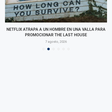
NETFLIX ATRAPA A UN HOMBRE EN UNA VALLA PARA
PROMOCIONAR THE LAST HOUSE
7 agosto, 2026