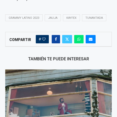
GRAMMY LATINO 2023
JAUJA
KAYFEX
TUNANTADA
0
COMPARTIR
TAMBIÉN TE PUEDE INTERESAR