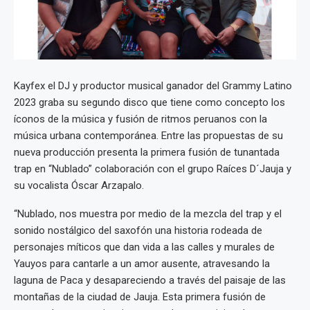
Kayfex el DJ y productor musical ganador del Grammy Latino
2023 graba su segundo disco que tiene como concepto los
íconos de la música y fusión de ritmos peruanos con la
música urbana contemporánea. Entre las propuestas de su
nueva producción presenta la primera fusión de tunantada
trap en “Nublado” colaboración con el grupo Raíces D´Jauja y
su vocalista Óscar Arzapalo.
“Nublado, nos muestra por medio de la mezcla del trap y el
sonido nostálgico del saxofón una historia rodeada de
personajes míticos que dan vida a las calles y murales de
Yauyos para cantarle a un amor ausente, atravesando la
laguna de Paca y desapareciendo a través del paisaje de las
montañas de la ciudad de Jauja. Esta primera fusión de