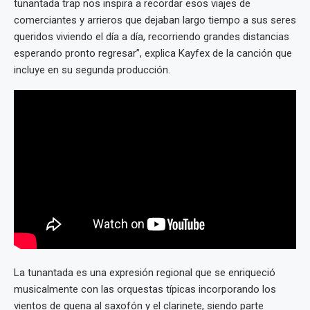
tunantada trap nos inspira a recordar esos viajes de
comerciantes y arrieros que dejaban largo tiempo a sus seres
queridos viviendo el día a día, recorriendo grandes distancias
esperando pronto regresar”, explica Kayfex de la canción que
incluye en su segunda producción.
La tunantada es una expresión regional que se enriqueció
musicalmente con las orquestas típicas incorporando los
vientos de quena al saxofón y el clarinete, siendo parte