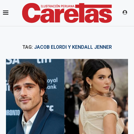
TAG:
JACOB ELORDI Y KENDALL JENNER