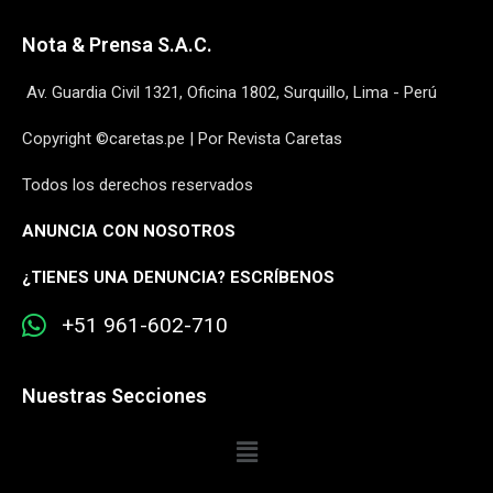
Nota & Prensa S.A.C.
Av. Guardia Civil 1321, Oficina 1802, Surquillo, Lima - Perú
Copyright ©caretas.pe | Por Revista Caretas
Todos los derechos reservados
ANUNCIA CON NOSOTROS
¿
TIENES UNA DENUNCIA? ESCRÍBENOS
+51 961-602-710
Nuestras Secciones