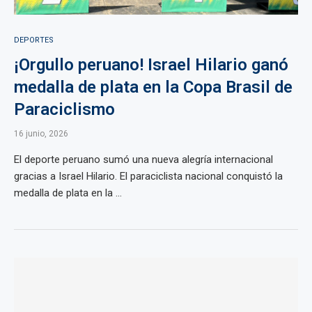
DEPORTES
¡Orgullo peruano! Israel Hilario ganó
medalla de plata en la Copa Brasil de
Paraciclismo
16 junio, 2026
El deporte peruano sumó una nueva alegría internacional
gracias a Israel Hilario. El paraciclista nacional conquistó la
medalla de plata en la ...