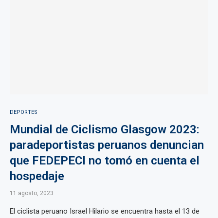
DEPORTES
Mundial de Ciclismo Glasgow 2023:
paradeportistas peruanos denuncian
que FEDEPECI no tomó en cuenta el
hospedaje
11 agosto, 2023
El ciclista peruano Israel Hilario se encuentra hasta el 13 de