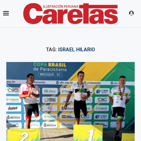
TAG:
ISRAEL HILARIO