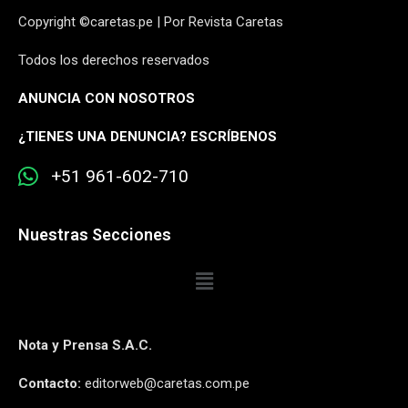
Copyright ©caretas.pe | Por Revista Caretas
Todos los derechos reservados
ANUNCIA CON NOSOTROS
¿
TIENES UNA DENUNCIA? ESCRÍBENOS
+51 961-602-710
Nuestras Secciones
Nota y Prensa S.A.C.
Contacto:
editorweb@caretas.com.pe