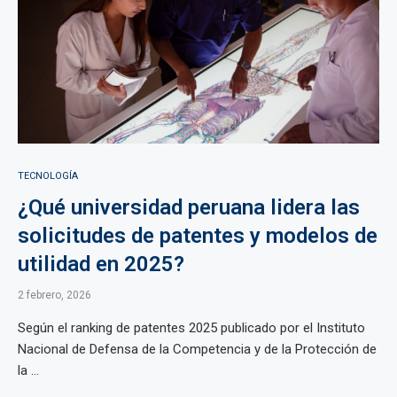
TECNOLOGÍA
¿Qué universidad peruana lidera las
solicitudes de patentes y modelos de
utilidad en 2025?
2 febrero, 2026
Según el ranking de patentes 2025 publicado por el Instituto
Nacional de Defensa de la Competencia y de la Protección de
la ...