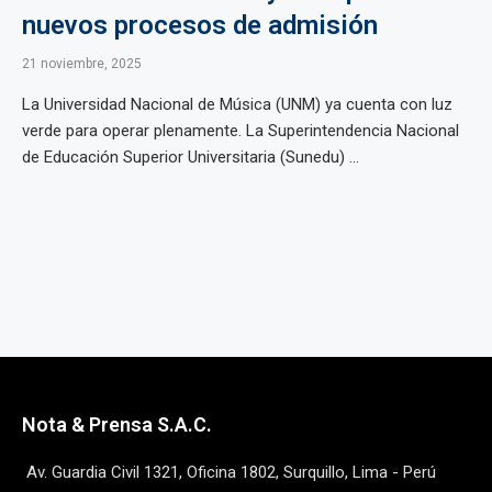
nuevos procesos de admisión
21 noviembre, 2025
La Universidad Nacional de Música (UNM) ya cuenta con luz
verde para operar plenamente. La Superintendencia Nacional
de Educación Superior Universitaria (Sunedu) ...
Nota & Prensa S.A.C.
Av. Guardia Civil 1321, Oficina 1802, Surquillo, Lima - Perú