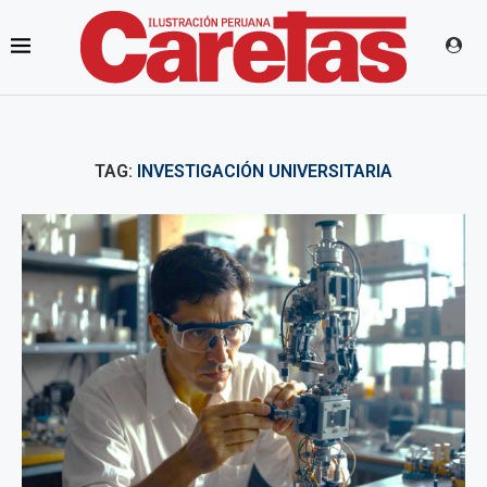
TAG:
INVESTIGACIÓN UNIVERSITARIA