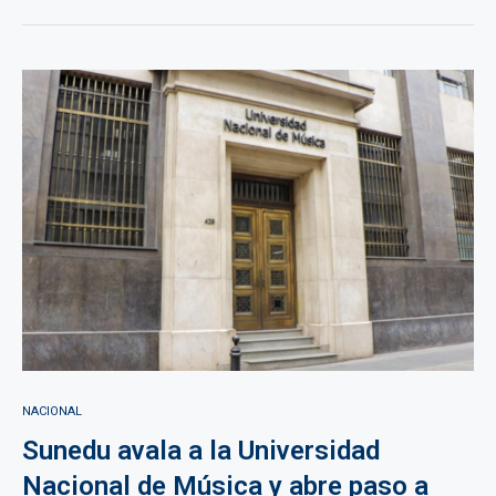
NACIONAL
Sunedu avala a la Universidad
Nacional de Música y abre paso a