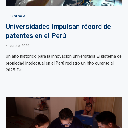
TECNOLOGÍA
Universidades impulsan récord de
patentes en el Perú
4 febrero, 2026
Un año histórico para la innovación universitaria El sistema de
propiedad intelectual en el Perú registró un hito durante el
2025. De ...