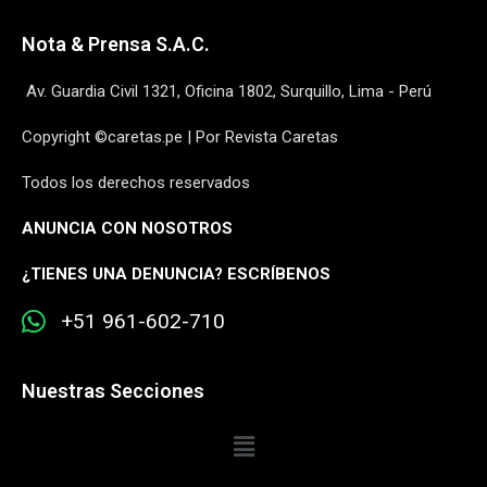
Nota & Prensa S.A.C.
Av. Guardia Civil 1321, Oficina 1802, Surquillo, Lima - Perú
Copyright ©caretas.pe | Por Revista Caretas
Todos los derechos reservados
ANUNCIA CON NOSOTROS
¿
TIENES UNA DENUNCIA? ESCRÍBENOS
+51 961-602-710
Nuestras Secciones