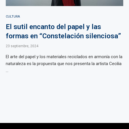
CULTURA
El sutil encanto del papel y las
formas en “Constelación silenciosa”
23 septiembre, 2024
El arte del papel y los materiales reciclados en armonía con la
naturaleza es la propuesta que nos presenta la artista Cecilia
...