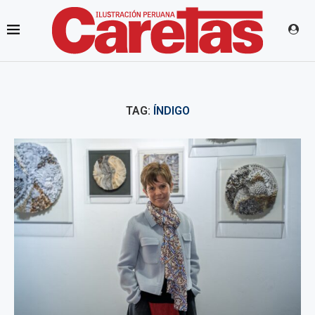
TAG:
ÍNDIGO