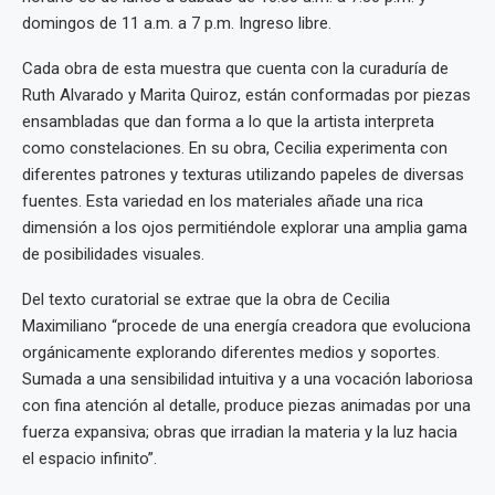
domingos de 11 a.m. a 7 p.m. Ingreso libre.
Cada obra de esta muestra que cuenta con la curaduría de
Ruth Alvarado y Marita Quiroz, están conformadas por piezas
ensambladas que dan forma a lo que la artista interpreta
como constelaciones. En su obra, Cecilia experimenta con
diferentes patrones y texturas utilizando papeles de diversas
fuentes. Esta variedad en los materiales añade una rica
dimensión a los ojos permitiéndole explorar una amplia gama
de posibilidades visuales.
Del texto curatorial se extrae que la obra de Cecilia
Maximiliano “procede de una energía creadora que evoluciona
orgánicamente explorando diferentes medios y soportes.
Sumada a una sensibilidad intuitiva y a una vocación laboriosa
con fina atención al detalle, produce piezas animadas por una
fuerza expansiva; obras que irradian la materia y la luz hacia
el espacio infinito”.