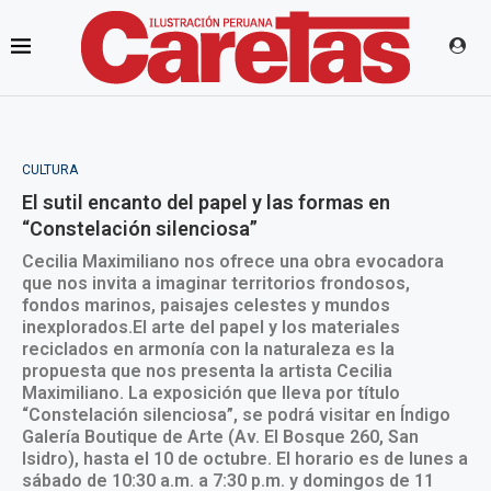
CULTURA
El sutil encanto del papel y las formas en
“Constelación silenciosa”
Cecilia Maximiliano nos ofrece una obra evocadora
que nos invita a imaginar territorios frondosos,
fondos marinos, paisajes celestes y mundos
inexplorados.El arte del papel y los materiales
reciclados en armonía con la naturaleza es la
propuesta que nos presenta la artista Cecilia
Maximiliano. La exposición que lleva por título
“Constelación silenciosa”, se podrá visitar en Índigo
Galería Boutique de Arte (Av. El Bosque 260, San
Isidro), hasta el 10 de octubre. El horario es de lunes a
sábado de 10:30 a.m. a 7:30 p.m. y domingos de 11