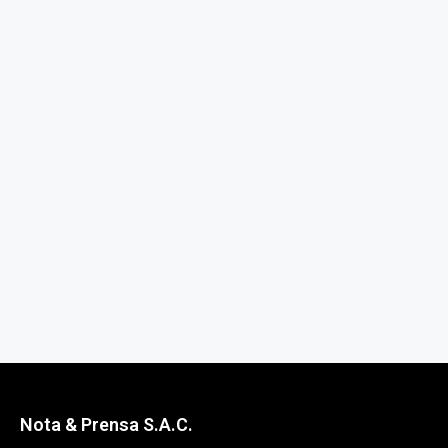
Nota & Prensa S.A.C.