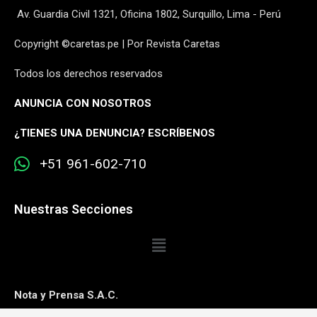
Av. Guardia Civil 1321, Oficina 1802, Surquillo, Lima - Perú
Copyright ©caretas.pe | Por Revista Caretas
Todos los derechos reservados
ANUNCIA CON NOSOTROS
¿
TIENES UNA DENUNCIA? ESCRÍBENOS
+51 961-602-710
Nuestras Secciones
Nota y Prensa S.A.C.