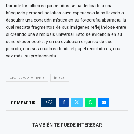
Durante los últimos quince años se ha dedicado a una
búsqueda personal holística cuya experiencia la ha llevado a
descubrir una conexión mística en su fotografía abstracta, la
cual rescata fragmentos de sus imágenes reflejándose entre
sí creando una simbiosis universal. Esto se evidencia en su
serie «ReconoceR», y en su evolución orgánica de ese
periodo, con sus cuadros donde el papel reciclado es, una
vez más, su protagonista.
CECILIA MAXIMILIANO
ÍNDIGO
0
COMPARTIR
TAMBIÉN TE PUEDE INTERESAR