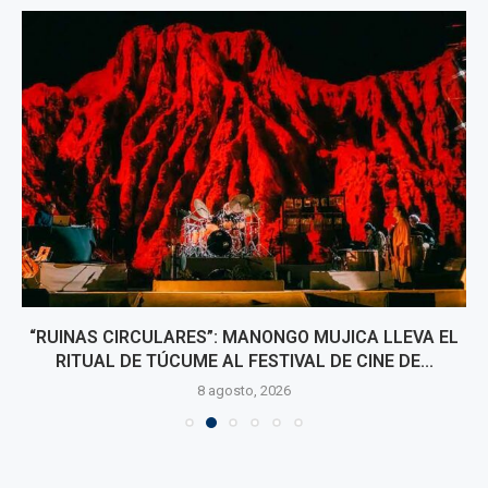
“RUINAS CIRCULARES”: MANONGO MUJICA LLEVA EL
RITUAL DE TÚCUME AL FESTIVAL DE CINE DE...
8 agosto, 2026