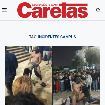
TAG:
INCIDENTES CAMPUS