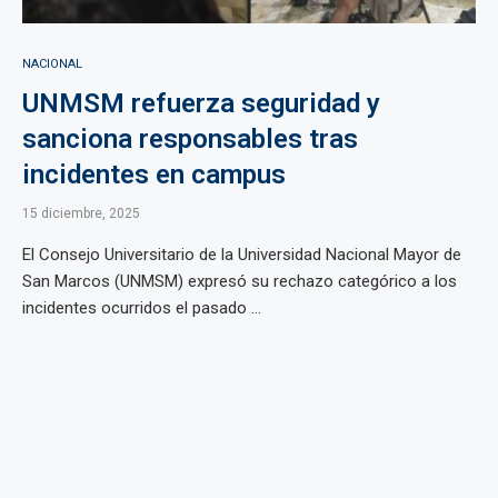
NACIONAL
UNMSM refuerza seguridad y
sanciona responsables tras
incidentes en campus
15 diciembre, 2025
El Consejo Universitario de la Universidad Nacional Mayor de
San Marcos (UNMSM) expresó su rechazo categórico a los
incidentes ocurridos el pasado ...