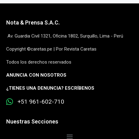
Nota & Prensa S.A.C.
Av. Guardia Civil 1321, Oficina 1802, Surquillo, Lima - Perú
Copyright ©caretas.pe | Por Revista Caretas
Todos los derechos reservados
ANUNCIA CON NOSOTROS
¿
TIENES UNA DENUNCIA? ESCRÍBENOS
+51 961-602-710
Nuestras Secciones