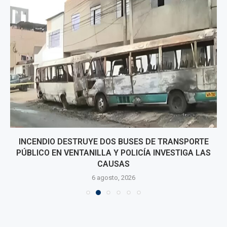
INCENDIO DESTRUYE DOS BUSES DE TRANSPORTE
PÚBLICO EN VENTANILLA Y POLICÍA INVESTIGA LAS
CAUSAS
6 agosto, 2026