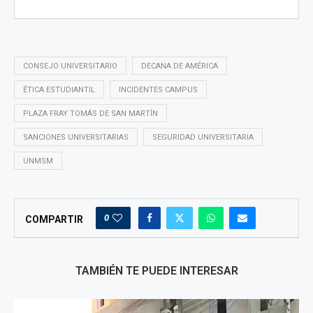
CONSEJO UNIVERSITARIO
DECANA DE AMÉRICA
ÉTICA ESTUDIANTIL
INCIDENTES CAMPUS
PLAZA FRAY TOMÁS DE SAN MARTÍN
SANCIONES UNIVERSITARIAS
SEGURIDAD UNIVERSITARIA
UNMSM
0
COMPARTIR
TAMBIÉN TE PUEDE INTERESAR