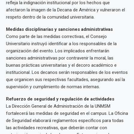
refleja la indignación institucional por los hechos que
afectaron la imagen de la Decana de América y vulneraron el
respeto dentro de la comunidad universitaria.
Medidas disciplinarias y sanciones administrativas
Como parte de las medidas correctivas, el Consejo
Universitario instruyó identificar a los responsables de la
organización del evento. Los implicados enfrentarán
sanciones administrativas por contravenir la moral, las
buenas prácticas universitarias y el decoro académico e
institucional. Los decanos serán responsables de los eventos
que organicen sus respectivas facultades, asegurando así la
supervisión y cumplimiento de normas internas.
Refuerzo de seguridad y regulación de actividades
La Dirección General de Administración de la UNMSM
fortalecerá las medidas de seguridad en el campus. La Oficina
de Seguridad elaborará reglamentos específicos para todas
las actividades recreativas, que deberán contar con