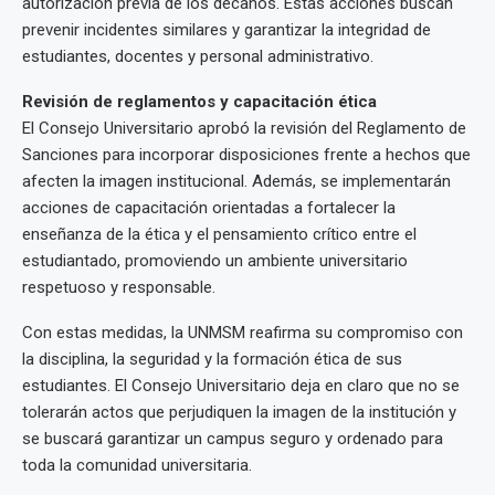
autorización previa de los decanos. Estas acciones buscan
prevenir incidentes similares y garantizar la integridad de
estudiantes, docentes y personal administrativo.
Revisión de reglamentos y capacitación ética
El Consejo Universitario aprobó la revisión del Reglamento de
Sanciones para incorporar disposiciones frente a hechos que
afecten la imagen institucional. Además, se implementarán
acciones de capacitación orientadas a fortalecer la
enseñanza de la ética y el pensamiento crítico entre el
estudiantado, promoviendo un ambiente universitario
respetuoso y responsable.
Con estas medidas, la UNMSM reafirma su compromiso con
la disciplina, la seguridad y la formación ética de sus
estudiantes. El Consejo Universitario deja en claro que no se
tolerarán actos que perjudiquen la imagen de la institución y
se buscará garantizar un campus seguro y ordenado para
toda la comunidad universitaria.