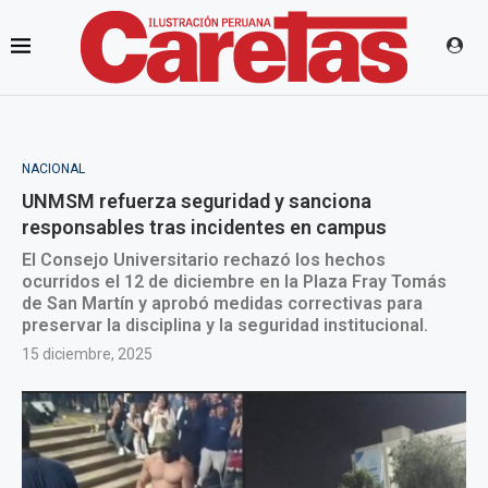
NACIONAL
UNMSM refuerza seguridad y sanciona
responsables tras incidentes en campus
El Consejo Universitario rechazó los hechos
ocurridos el 12 de diciembre en la Plaza Fray Tomás
de San Martín y aprobó medidas correctivas para
preservar la disciplina y la seguridad institucional.
15 diciembre, 2025