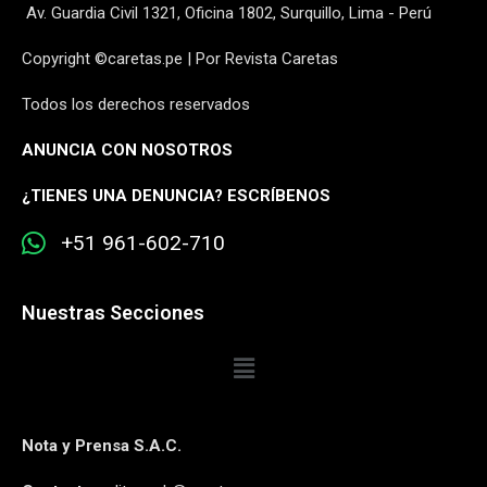
Av. Guardia Civil 1321, Oficina 1802, Surquillo, Lima - Perú
Copyright ©caretas.pe | Por Revista Caretas
Todos los derechos reservados
ANUNCIA CON NOSOTROS
¿
TIENES UNA DENUNCIA? ESCRÍBENOS
+51 961-602-710
Nuestras Secciones
Nota y Prensa S.A.C.