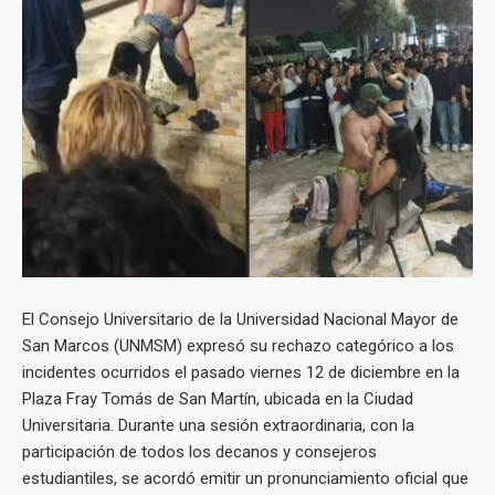
El Consejo Universitario de la Universidad Nacional Mayor de
San Marcos (UNMSM) expresó su rechazo categórico a los
incidentes ocurridos el pasado viernes 12 de diciembre en la
Plaza Fray Tomás de San Martín, ubicada en la Ciudad
Universitaria. Durante una sesión extraordinaria, con la
participación de todos los decanos y consejeros
estudiantiles, se acordó emitir un pronunciamiento oficial que