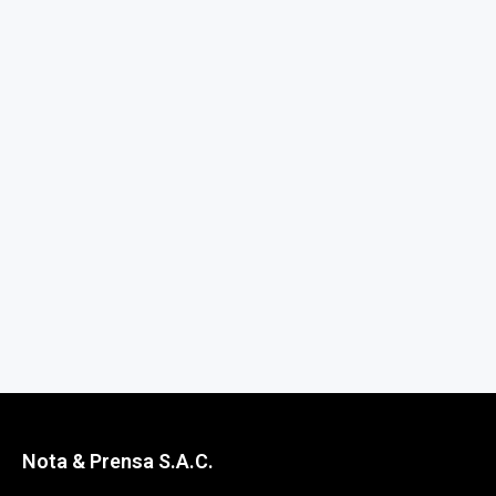
Nota & Prensa S.A.C.