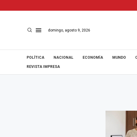
domingo, agosto 9, 2026
POLÍTICA
NACIONAL
ECONOMÍA
MUNDO
REVISTA IMPRESA