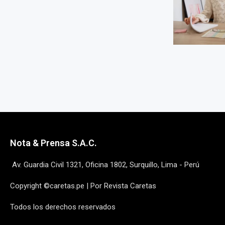
Nota & Prensa S.A.C.
Av. Guardia Civil 1321, Oficina 1802, Surquillo, Lima - Perú
Copyright ©caretas.pe | Por Revista Caretas
Todos los derechos reservados