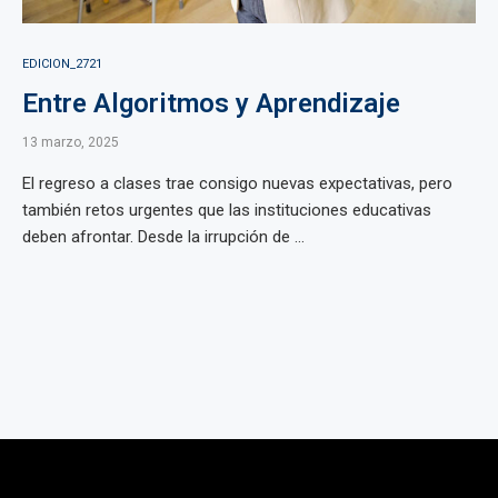
EDICION_2721
Entre Algoritmos y Aprendizaje
13 marzo, 2025
El regreso a clases trae consigo nuevas expectativas, pero
también retos urgentes que las instituciones educativas
deben afrontar. Desde la irrupción de ...