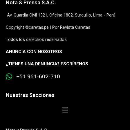
Nota & Prensa S.A.C.
Av. Guardia Civil 1321, Oficina 1802, Surquillo, Lima - Perú
Copyright ©caretas.pe | Por Revista Caretas
Todos los derechos reservados
ANUNCIA CON NOSOTROS
¿
TIENES UNA DENUNCIA? ESCRÍBENOS
+51 961-602-710
Nuestras Secciones