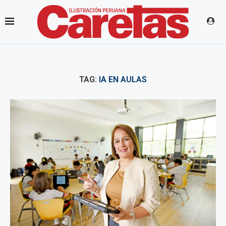
TAG:
IA EN AULAS