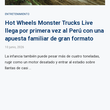
ENTRETENIMIENTO
Hot Wheels Monster Trucks Live
llega por primera vez al Perú con una
apuesta familiar de gran formato
10 junio, 2026
La infancia también puede pesar más de cuatro toneladas,
rugir como un motor desatado y entrar al estadio sobre
llantas de casi ...