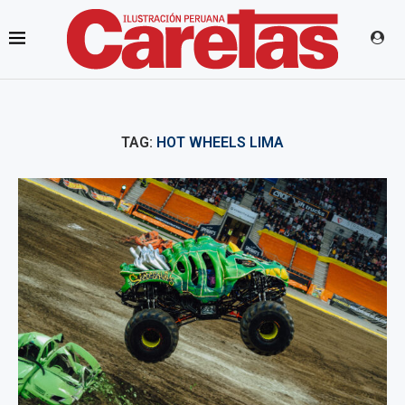
TAG:
HOT WHEELS LIMA