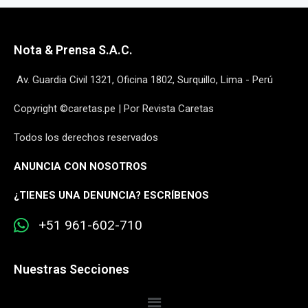
Nota & Prensa S.A.C.
Av. Guardia Civil 1321, Oficina 1802, Surquillo, Lima - Perú
Copyright ©caretas.pe | Por Revista Caretas
Todos los derechos reservados
ANUNCIA CON NOSOTROS
¿
TIENES UNA DENUNCIA? ESCRÍBENOS
+51 961-602-710
Nuestras Secciones