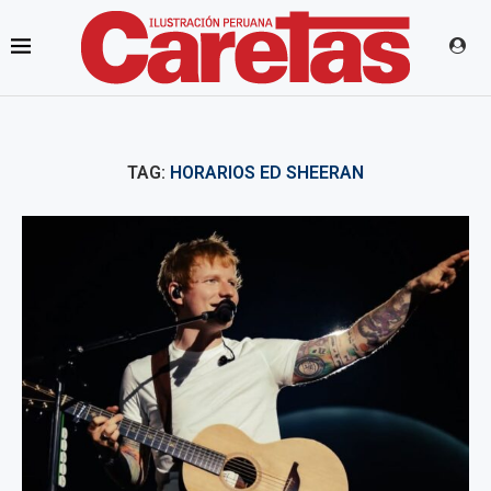
TAG:
HORARIOS ED SHEERAN