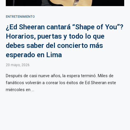
ENTRETENIMIENTO
¿Ed Sheeran cantará “Shape of You”?
Horarios, puertas y todo lo que
debes saber del concierto más
esperado en Lima
20 mayo, 2026
Después de casi nueve años, la espera terminó. Miles de
fanáticos volverán a corear los éxitos de Ed Sheeran este
miércoles en ...