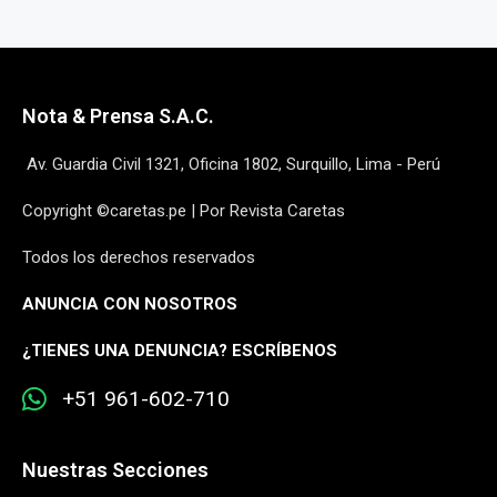
Nota & Prensa S.A.C.
Av. Guardia Civil 1321, Oficina 1802, Surquillo, Lima - Perú
Copyright ©caretas.pe | Por Revista Caretas
Todos los derechos reservados
ANUNCIA CON NOSOTROS
¿
TIENES UNA DENUNCIA? ESCRÍBENOS
+51 961-602-710
Nuestras Secciones