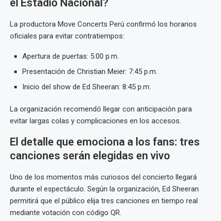
el Estadio Nacional?
La productora Move Concerts Perú confirmó los horarios
oficiales para evitar contratiempos:
Apertura de puertas: 5:00 p.m.
Presentación de Christian Meier: 7:45 p.m.
Inicio del show de Ed Sheeran: 8:45 p.m.
La organización recomendó llegar con anticipación para
evitar largas colas y complicaciones en los accesos.
El detalle que emociona a los fans: tres
canciones serán elegidas en vivo
Uno de los momentos más curiosos del concierto llegará
durante el espectáculo. Según la organización, Ed Sheeran
permitirá que el público elija tres canciones en tiempo real
mediante votación con código QR.