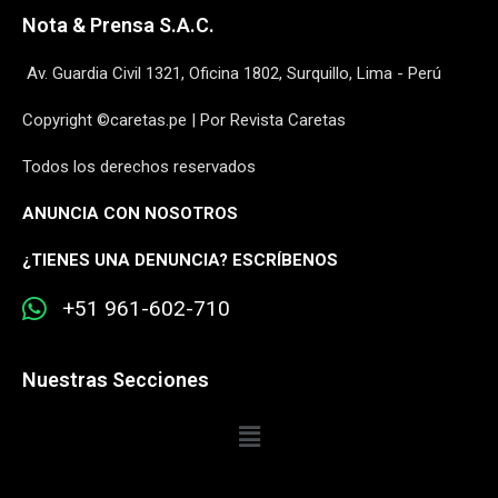
Nota & Prensa S.A.C.
Av. Guardia Civil 1321, Oficina 1802, Surquillo, Lima - Perú
Copyright ©caretas.pe | Por Revista Caretas
Todos los derechos reservados
ANUNCIA CON NOSOTROS
¿
TIENES UNA DENUNCIA? ESCRÍBENOS
+51 961-602-710
Nuestras Secciones