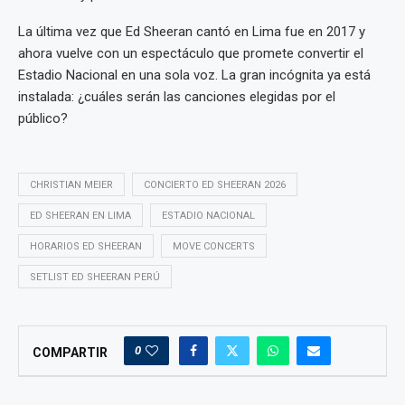
La última vez que Ed Sheeran cantó en Lima fue en 2017 y
ahora vuelve con un espectáculo que promete convertir el
Estadio Nacional en una sola voz. La gran incógnita ya está
instalada: ¿cuáles serán las canciones elegidas por el
público?
CHRISTIAN MEIER
CONCIERTO ED SHEERAN 2026
ED SHEERAN EN LIMA
ESTADIO NACIONAL
HORARIOS ED SHEERAN
MOVE CONCERTS
SETLIST ED SHEERAN PERÚ
0
COMPARTIR