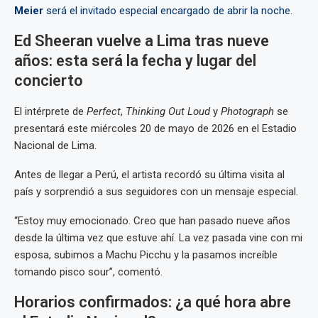
Meier
será el invitado especial encargado de abrir la noche.
Ed Sheeran vuelve a Lima tras nueve
años: esta será la fecha y lugar del
concierto
El intérprete de
Perfect
,
Thinking Out Loud
y
Photograph
se
presentará este miércoles 20 de mayo de 2026 en el Estadio
Nacional de Lima.
Antes de llegar a Perú, el artista recordó su última visita al
país y sorprendió a sus seguidores con un mensaje especial.
“Estoy muy emocionado. Creo que han pasado nueve años
desde la última vez que estuve ahí. La vez pasada vine con mi
esposa, subimos a Machu Picchu y la pasamos increíble
tomando pisco sour”, comentó.
Horarios confirmados: ¿a qué hora abre