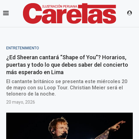
ENTRETENIMIENTO
¿Ed Sheeran cantará “Shape of You”? Horarios,
puertas y todo lo que debes saber del concierto
más esperado en Lima
El cantante británico se presenta este miércoles 20
de mayo con su Loop Tour. Christian Meier será el
telonero de la noche.
20 mayo, 2026