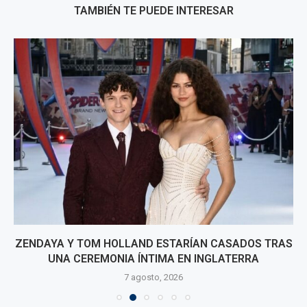
TAMBIÉN TE PUEDE INTERESAR
ZENDAYA Y TOM HOLLAND ESTARÍAN CASADOS TRAS
UNA CEREMONIA ÍNTIMA EN INGLATERRA
7 agosto, 2026