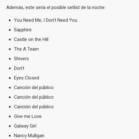
Además, este sería el posible setlist de la noche:
You Need Me, I Don't Need You
Sapphire
Castle on the Hill
The A Team
Shivers
Don't
Eyes Closed
Canción del público
Canción del público
Canción del público
Give me Love
Galway Girl
Nancy Mulligan