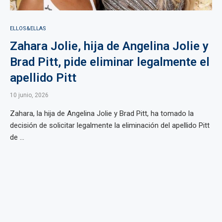
ELLOS&ELLAS
Zahara Jolie, hija de Angelina Jolie y
Brad Pitt, pide eliminar legalmente el
apellido Pitt
10 junio, 2026
Zahara, la hija de Angelina Jolie y Brad Pitt, ha tomado la
decisión de solicitar legalmente la eliminación del apellido Pitt
de ...