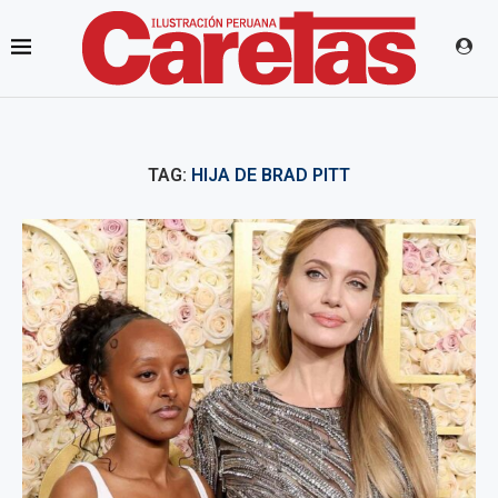
TAG:
HIJA DE BRAD PITT