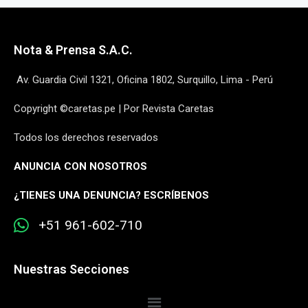
Nota & Prensa S.A.C.
Av. Guardia Civil 1321, Oficina 1802, Surquillo, Lima - Perú
Copyright ©caretas.pe | Por Revista Caretas
Todos los derechos reservados
ANUNCIA CON NOSOTROS
¿
TIENES UNA DENUNCIA? ESCRÍBENOS
+51 961-602-710
Nuestras Secciones