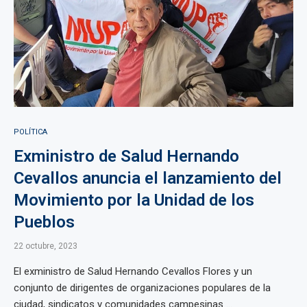
POLÍTICA
Exministro de Salud Hernando
Cevallos anuncia el lanzamiento del
Movimiento por la Unidad de los
Pueblos
22 octubre, 2023
El exministro de Salud Hernando Cevallos Flores y un
conjunto de dirigentes de organizaciones populares de la
ciudad, sindicatos y comunidades campesinas ...