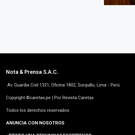
Nota & Prensa S.A.C.
Av. Guardia Civil 1321, Oficina 1802, Surquillo, Lima - Perú
Copyright ©caretas.pe | Por Revista Caretas
Todos los derechos reservados
ANUNCIA CON NOSOTROS