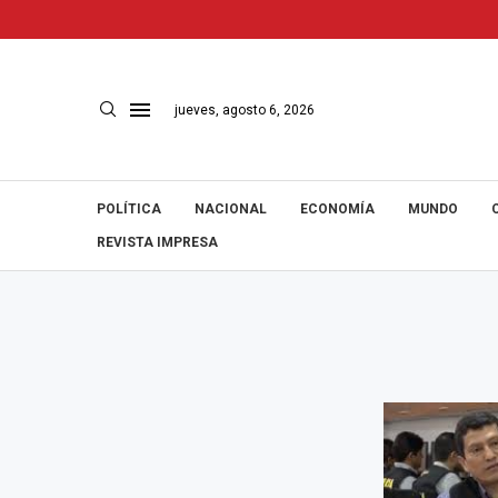
jueves, agosto 6, 2026
POLÍTICA
NACIONAL
ECONOMÍA
MUNDO
REVISTA IMPRESA