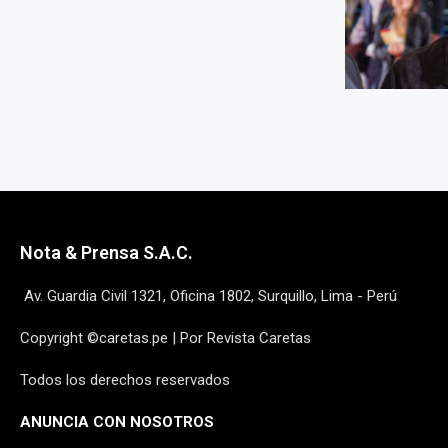
Nota & Prensa S.A.C.
Av. Guardia Civil 1321, Oficina 1802, Surquillo, Lima - Perú
Copyright ©caretas.pe | Por Revista Caretas
Todos los derechos reservados
ANUNCIA CON NOSOTROS