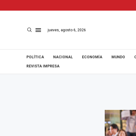
jueves, agosto 6, 2026
POLÍTICA
NACIONAL
ECONOMÍA
MUNDO
REVISTA IMPRESA