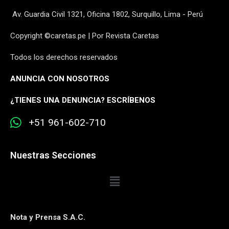
Av. Guardia Civil 1321, Oficina 1802, Surquillo, Lima - Perú
Copyright ©caretas.pe | Por Revista Caretas
Todos los derechos reservados
ANUNCIA CON NOSOTROS
¿
TIENES UNA DENUNCIA? ESCRÍBENOS
+51 961-602-710
Nuestras Secciones
Nota y Prensa S.A.C.