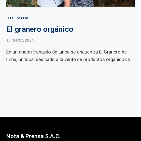
ELLOS&ELLAS
El granero orgánico
18 marzo, 2024
En un rincón tranquilo de Lince se encuentra El Granero de
Lima, un local dedicado a la venta de productos orgánicos y ...
Nota & Prensa S.A.C.