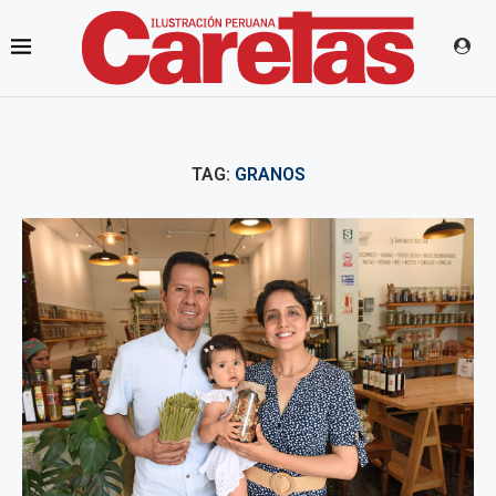
TAG:
GRANOS