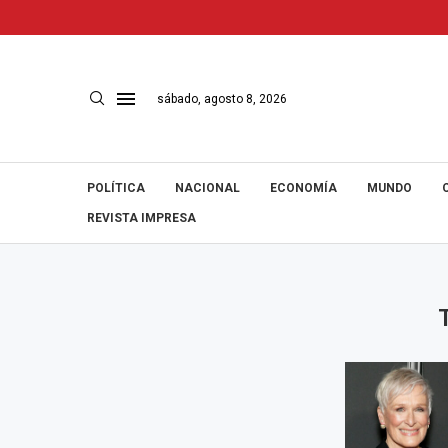
sábado, agosto 8, 2026
POLÍTICA
NACIONAL
ECONOMÍA
MUNDO
REVISTA IMPRESA