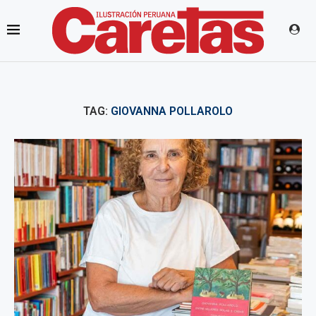
TAG:
GIOVANNA POLLAROLO