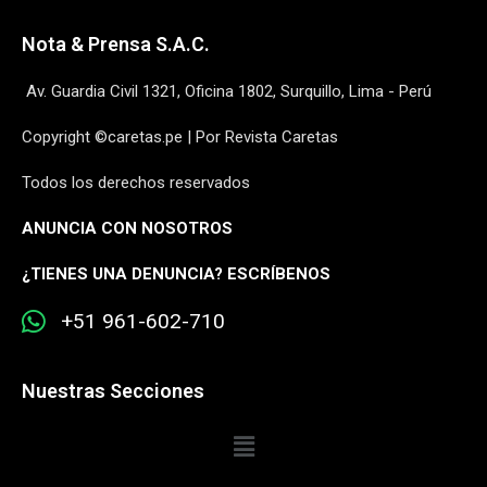
Nota & Prensa S.A.C.
Av. Guardia Civil 1321, Oficina 1802, Surquillo, Lima - Perú
Copyright ©caretas.pe | Por Revista Caretas
Todos los derechos reservados
ANUNCIA CON NOSOTROS
¿
TIENES UNA DENUNCIA? ESCRÍBENOS
+51 961-602-710
Nuestras Secciones