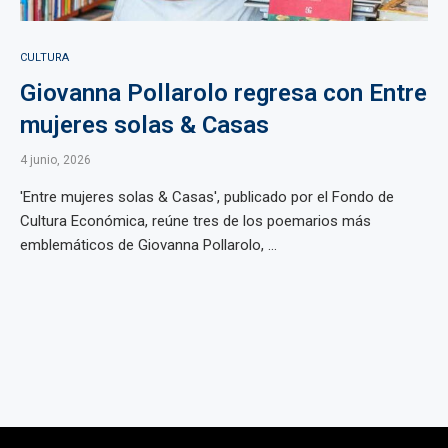
CULTURA
Giovanna Pollarolo regresa con Entre
mujeres solas & Casas
4 junio, 2026
'Entre mujeres solas & Casas', publicado por el Fondo de
Cultura Económica, reúne tres de los poemarios más
emblemáticos de Giovanna Pollarolo, ...