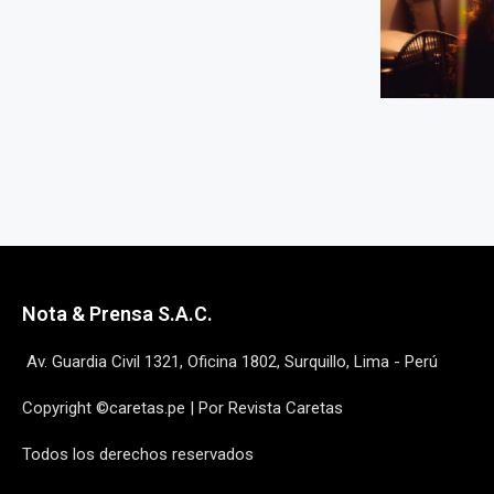
Nota & Prensa S.A.C.
Av. Guardia Civil 1321, Oficina 1802, Surquillo, Lima - Perú
Copyright ©caretas.pe | Por Revista Caretas
Todos los derechos reservados