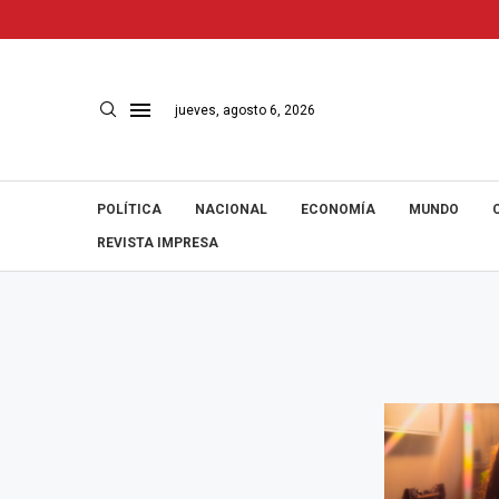
jueves, agosto 6, 2026
POLÍTICA
NACIONAL
ECONOMÍA
MUNDO
REVISTA IMPRESA