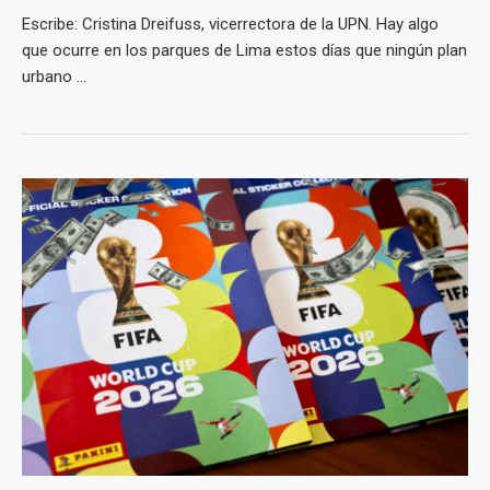
Escribe: Cristina Dreifuss, vicerrectora de la UPN. Hay algo
que ocurre en los parques de Lima estos días que ningún plan
urbano ...