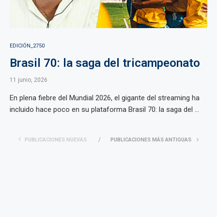
EDICIÓN_2750
Brasil 70: la saga del tricampeonato
11 junio, 2026
En plena fiebre del Mundial 2026, el gigante del streaming ha
incluido hace poco en su plataforma Brasil 70: la saga del ...
PUBLICACIONES NUEVAS
PUBLICACIONES MÁS ANTIGUAS