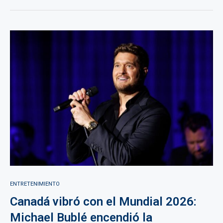
ENTRETENIMIENTO
Canadá vibró con el Mundial 2026:
Michael Bublé encendió la