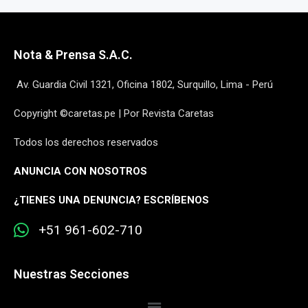
Nota & Prensa S.A.C.
Av. Guardia Civil 1321, Oficina 1802, Surquillo, Lima - Perú
Copyright ©caretas.pe | Por Revista Caretas
Todos los derechos reservados
ANUNCIA CON NOSOTROS
¿
TIENES UNA DENUNCIA? ESCRÍBENOS
+51 961-602-710
Nuestras Secciones