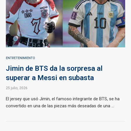
ENTRETENIMIENTO
Jimin de BTS da la sorpresa al
superar a Messi en subasta
25 julio, 2026
El jersey que usó Jimin, el famoso integrante de BTS, se ha
convertido en una de las piezas más deseadas de una ...