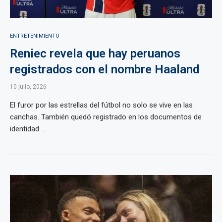
ENTRETENIMIENTO
Reniec revela que hay peruanos
registrados con el nombre Haaland
10 julio, 2026
El furor por las estrellas del fútbol no solo se vive en las
canchas. También quedó registrado en los documentos de
identidad ...