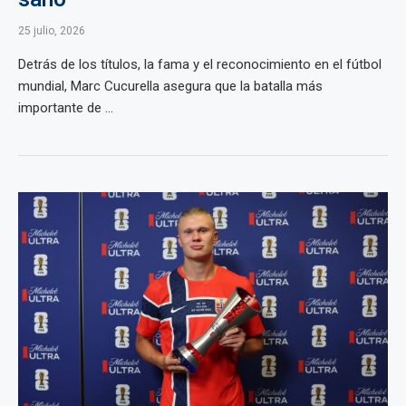
25 julio, 2026
Detrás de los títulos, la fama y el reconocimiento en el fútbol
mundial, Marc Cucurella asegura que la batalla más
importante de ...