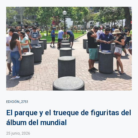
EDICIÓN_2751
El parque y el trueque de figuritas del
álbum del mundial
25 junio, 2026