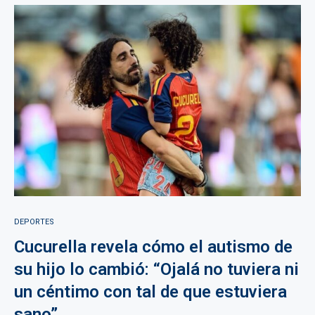
DEPORTES
Cucurella revela cómo el autismo de
su hijo lo cambió: “Ojalá no tuviera ni
un céntimo con tal de que estuviera
sano”