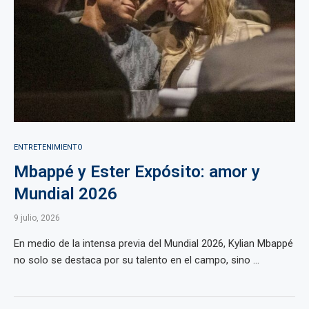
ENTRETENIMIENTO
Mbappé y Ester Expósito: amor y
Mundial 2026
9 julio, 2026
En medio de la intensa previa del Mundial 2026, Kylian Mbappé
no solo se destaca por su talento en el campo, sino ...