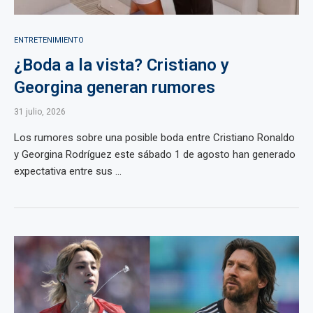
ENTRETENIMIENTO
¿Boda a la vista? Cristiano y
Georgina generan rumores
31 julio, 2026
Los rumores sobre una posible boda entre Cristiano Ronaldo
y Georgina Rodríguez este sábado 1 de agosto han generado
expectativa entre sus ...