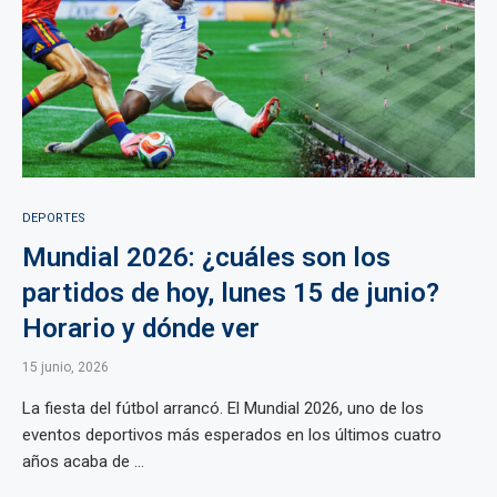
DEPORTES
Mundial 2026: ¿cuáles son los
partidos de hoy, lunes 15 de junio?
Horario y dónde ver
15 junio, 2026
La fiesta del fútbol arrancó. El Mundial 2026, uno de los
eventos deportivos más esperados en los últimos cuatro
años acaba de ...