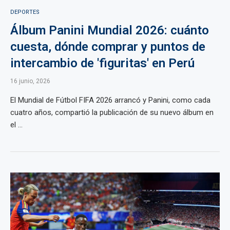
DEPORTES
Álbum Panini Mundial 2026: cuánto
cuesta, dónde comprar y puntos de
intercambio de 'figuritas' en Perú
16 junio, 2026
El Mundial de Fútbol FIFA 2026 arrancó y Panini, como cada
cuatro años, compartió la publicación de su nuevo álbum en
el ...