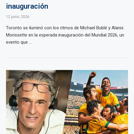
inauguración
12 junio, 2026
Toronto se iluminó con los ritmos de Michael Bublé y Alanis
Morissette en la esperada inauguración del Mundial 2026, un
evento que ...