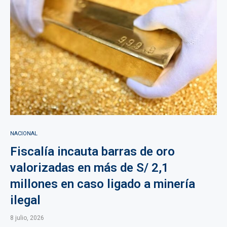
NACIONAL
Fiscalía incauta barras de oro
valorizadas en más de S/ 2,1
millones en caso ligado a minería
ilegal
8 julio, 2026