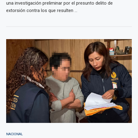
una investigación preliminar por el presunto delito de
extorsión contra los que resulten ...
NACIONAL