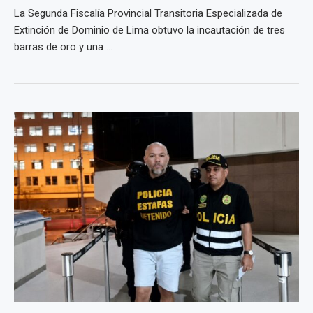
La Segunda Fiscalía Provincial Transitoria Especializada de
Extinción de Dominio de Lima obtuvo la incautación de tres
barras de oro y una ...