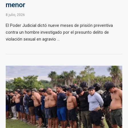
menor
8 julio, 2026
El Poder Judicial dictó nueve meses de prisión preventiva
contra un hombre investigado por el presunto delito de
violación sexual en agravio ...