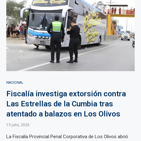
NACIONAL
Fiscalía investiga extorsión contra
Las Estrellas de la Cumbia tras
atentado a balazos en Los Olivos
13 julio, 2026
La Fiscalía Provincial Penal Corporativa de Los Olivos abrió