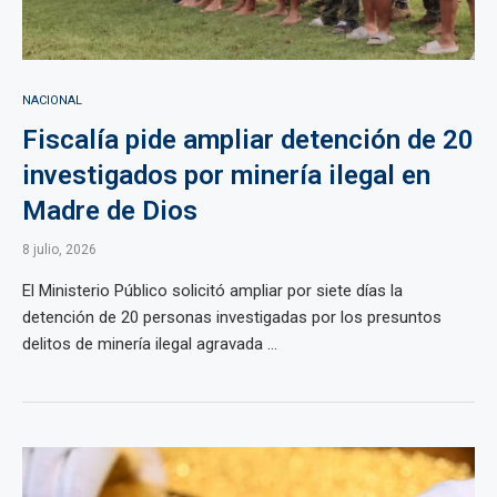
NACIONAL
Fiscalía pide ampliar detención de 20
investigados por minería ilegal en
Madre de Dios
8 julio, 2026
El Ministerio Público solicitó ampliar por siete días la
detención de 20 personas investigadas por los presuntos
delitos de minería ilegal agravada ...