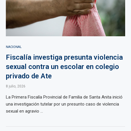
NACIONAL
Fiscalía investiga presunta violencia
sexual contra un escolar en colegio
privado de Ate
8 julio, 2026
La Primera Fiscalía Provincial de Familia de Santa Anita inició
una investigación tutelar por un presunto caso de violencia
sexual en agravio ...