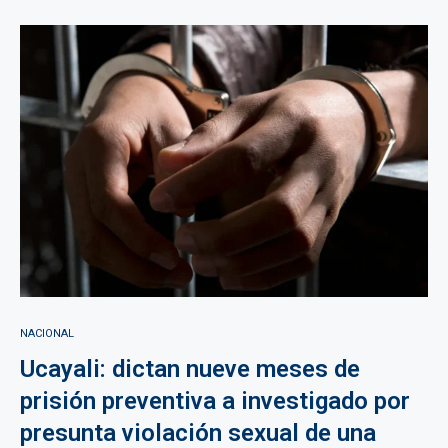
NACIONAL
Ucayali: dictan nueve meses de
prisión preventiva a investigado por
presunta violación sexual de una