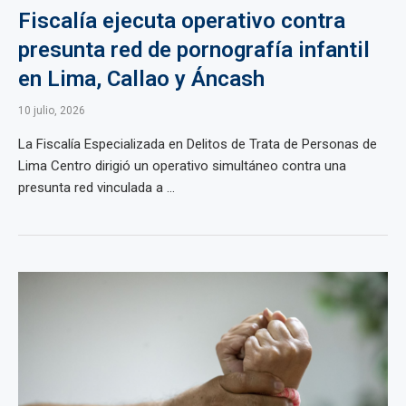
Fiscalía ejecuta operativo contra
presunta red de pornografía infantil
en Lima, Callao y Áncash
10 julio, 2026
La Fiscalía Especializada en Delitos de Trata de Personas de
Lima Centro dirigió un operativo simultáneo contra una
presunta red vinculada a ...