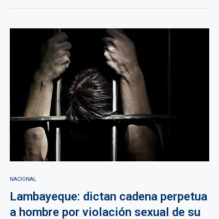
NACIONAL
Lambayeque: dictan cadena perpetua
a hombre por violación sexual de su