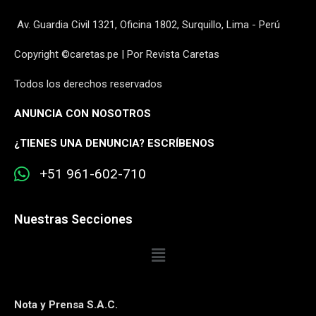
Av. Guardia Civil 1321, Oficina 1802, Surquillo, Lima - Perú
Copyright ©caretas.pe | Por Revista Caretas
Todos los derechos reservados
ANUNCIA CON NOSOTROS
¿
TIENES UNA DENUNCIA? ESCRÍBENOS
+51 961-602-710
Nuestras Secciones
Nota y Prensa S.A.C.