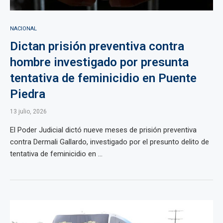
NACIONAL
Dictan prisión preventiva contra
hombre investigado por presunta
tentativa de feminicidio en Puente
Piedra
13 julio, 2026
El Poder Judicial dictó nueve meses de prisión preventiva
contra Dermali Gallardo, investigado por el presunto delito de
tentativa de feminicidio en ...