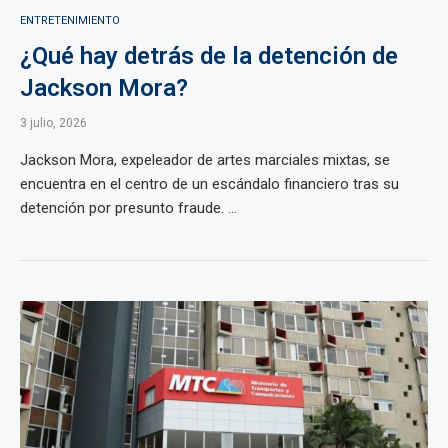
ENTRETENIMIENTO
¿Qué hay detrás de la detención de
Jackson Mora?
3 julio, 2026
Jackson Mora, expeleador de artes marciales mixtas, se
encuentra en el centro de un escándalo financiero tras su
detención por presunto fraude. ...