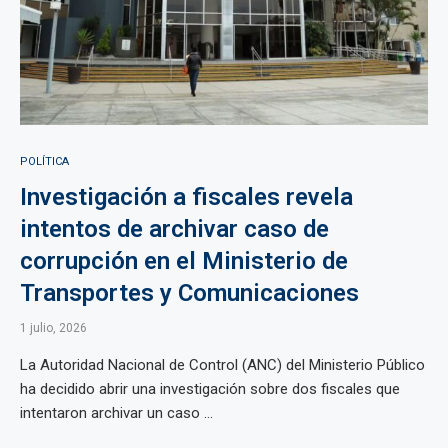
POLÍTICA
Investigación a fiscales revela
intentos de archivar caso de
corrupción en el Ministerio de
Transportes y Comunicaciones
1 julio, 2026
La Autoridad Nacional de Control (ANC) del Ministerio Público
ha decidido abrir una investigación sobre dos fiscales que
intentaron archivar un caso ...