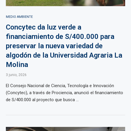
MEDIO AMBIENTE
Concytec da luz verde a
financiamiento de S/400.000 para
preservar la nueva variedad de
algodón de la Universidad Agraria La
Molina
3 junio, 2026
El Consejo Nacional de Ciencia, Tecnología e Innovación
(Concytec), a través de Prociencia, anunció el financiamiento
de S/400.000 al proyecto que busca ...