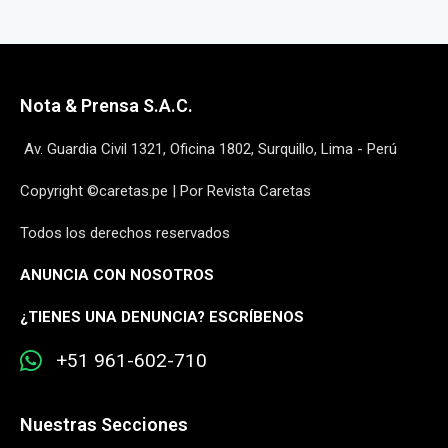
Nota & Prensa S.A.C.
Av. Guardia Civil 1321, Oficina 1802, Surquillo, Lima - Perú
Copyright ©caretas.pe | Por Revista Caretas
Todos los derechos reservados
ANUNCIA CON NOSOTROS
¿
TIENES UNA DENUNCIA? ESCRÍBENOS
+51 961-602-710
Nuestras Secciones