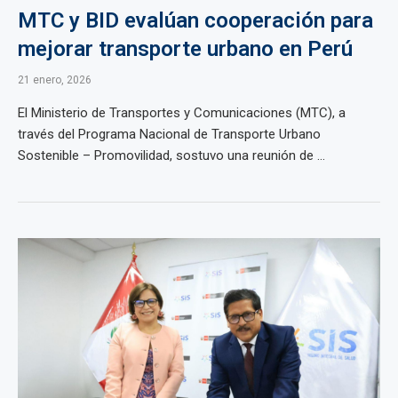
MTC y BID evalúan cooperación para
mejorar transporte urbano en Perú
21 enero, 2026
El Ministerio de Transportes y Comunicaciones (MTC), a
través del Programa Nacional de Transporte Urbano
Sostenible – Promovilidad, sostuvo una reunión de ...