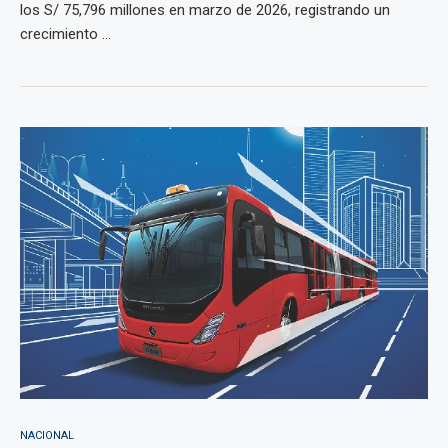
los S/ 75,796 millones en marzo de 2026, registrando un
crecimiento ...
NACIONAL