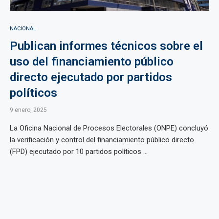
NACIONAL
Publican informes técnicos sobre el
uso del financiamiento público
directo ejecutado por partidos
políticos
9 enero, 2025
La Oficina Nacional de Procesos Electorales (ONPE) concluyó
la verificación y control del financiamiento público directo
(FPD) ejecutado por 10 partidos políticos ...