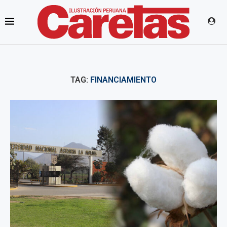
TAG:
FINANCIAMIENTO