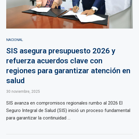
NACIONAL
SIS asegura presupuesto 2026 y
refuerza acuerdos clave con
regiones para garantizar atención en
salud
30 noviembre, 2025
SIS avanza en compromisos regionales rumbo al 2026 El
Seguro Integral de Salud (SIS) inició un proceso fundamental
para garantizar la continuidad ...