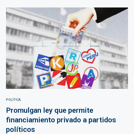
POLÍTICA
Promulgan ley que permite
financiamiento privado a partidos
políticos