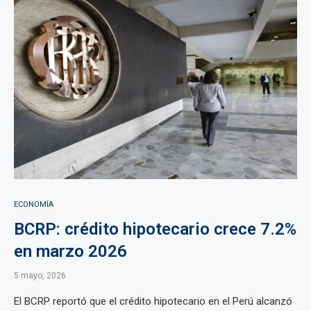
ECONOMÍA
BCRP: crédito hipotecario crece 7.2%
en marzo 2026
5 mayo, 2026
El BCRP reportó que el crédito hipotecario en el Perú alcanzó