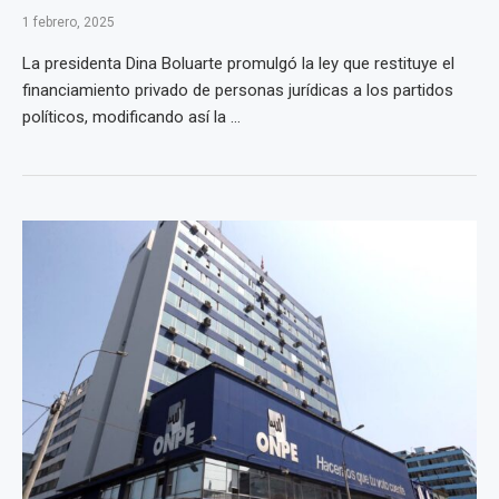
1 febrero, 2025
La presidenta Dina Boluarte promulgó la ley que restituye el
financiamiento privado de personas jurídicas a los partidos
políticos, modificando así la ...