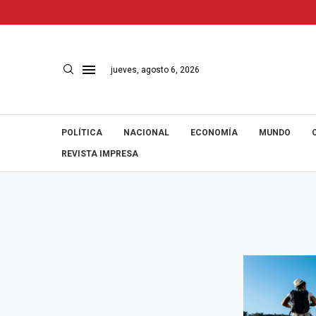
jueves, agosto 6, 2026
POLÍTICA
NACIONAL
ECONOMÍA
MUNDO
REVISTA IMPRESA