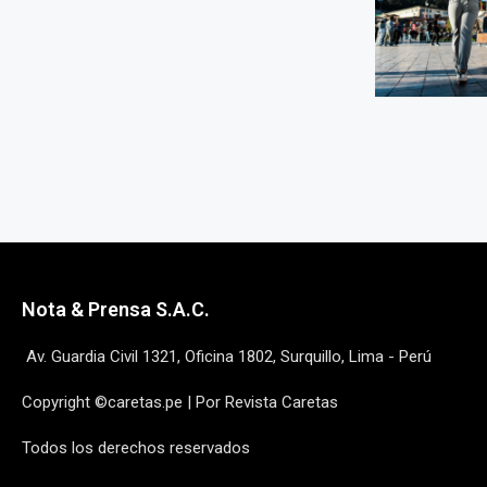
Nota & Prensa S.A.C.
Av. Guardia Civil 1321, Oficina 1802, Surquillo, Lima - Perú
Copyright ©caretas.pe | Por Revista Caretas
Todos los derechos reservados