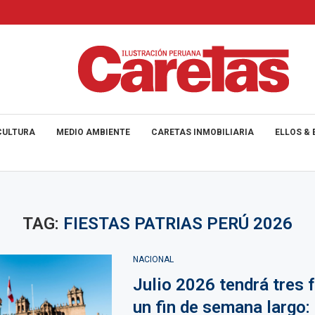
CULTURA
MEDIO AMBIENTE
CARETAS INMOBILIARIA
ELLOS & 
TAG:
FIESTAS PATRIAS PERÚ 2026
NACIONAL
Julio 2026 tendrá tres 
un fin de semana largo: