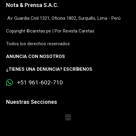
Nota & Prensa S.A.C.
Av. Guardia Civil 1321, Oficina 1802, Surquillo, Lima - Perú
Copyright ©caretas.pe | Por Revista Caretas
Todos los derechos reservados
ANUNCIA CON NOSOTROS
¿
TIENES UNA DENUNCIA? ESCRÍBENOS
+51 961-602-710
Nuestras Secciones