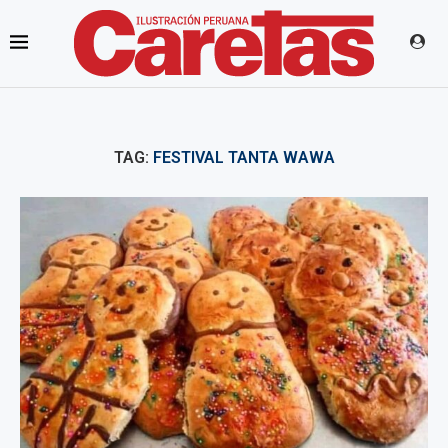
TAG:
FESTIVAL TANTA WAWA