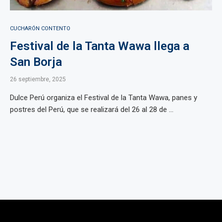
CUCHARÓN CONTENTO
Festival de la Tanta Wawa llega a
San Borja
26 septiembre, 2025
Dulce Perú organiza el Festival de la Tanta Wawa, panes y
postres del Perú, que se realizará del 26 al 28 de ...