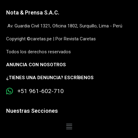
Nota & Prensa S.A.C.
Av. Guardia Civil 1321, Oficina 1802, Surquillo, Lima - Perú
Copyright ©caretas.pe | Por Revista Caretas
Todos los derechos reservados
ANUNCIA CON NOSOTROS
¿
TIENES UNA DENUNCIA? ESCRÍBENOS
+51 961-602-710
Nuestras Secciones