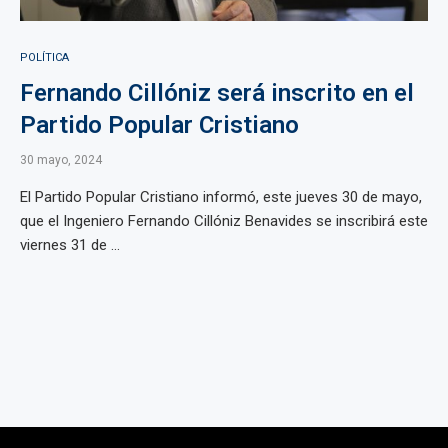
POLÍTICA
Fernando Cillóniz será inscrito en el
Partido Popular Cristiano
30 mayo, 2024
El Partido Popular Cristiano informó, este jueves 30 de mayo,
que el Ingeniero Fernando Cillóniz Benavides se inscribirá este
viernes 31 de ...