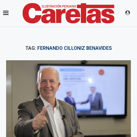
TAG:
FERNANDO CILLONIZ BENAVIDES