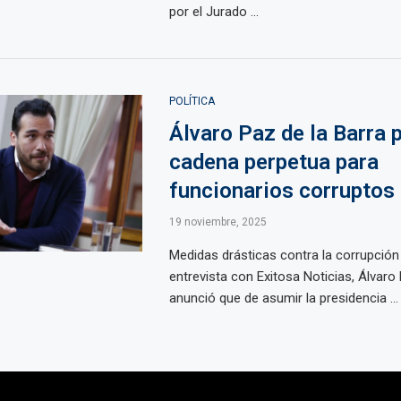
por el Jurado ...
POLÍTICA
Álvaro Paz de la Barra 
cadena perpetua para
funcionarios corruptos
19 noviembre, 2025
Medidas drásticas contra la corrupción
entrevista con Exitosa Noticias, Álvaro 
anunció que de asumir la presidencia ...