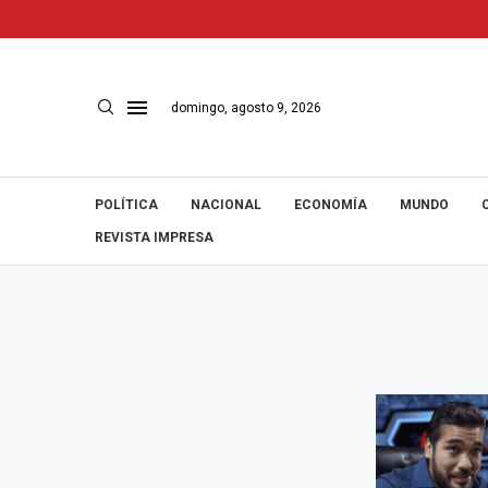
domingo, agosto 9, 2026
POLÍTICA
NACIONAL
ECONOMÍA
MUNDO
REVISTA IMPRESA