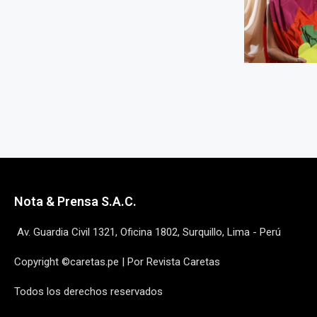
Nota & Prensa S.A.C.
Av. Guardia Civil 1321, Oficina 1802, Surquillo, Lima - Perú
Copyright ©caretas.pe | Por Revista Caretas
Todos los derechos reservados