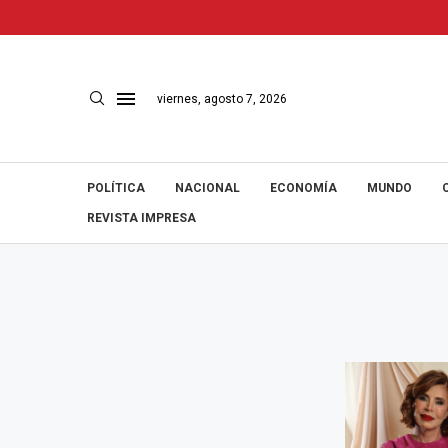
viernes, agosto 7, 2026
POLÍTICA
NACIONAL
ECONOMÍA
MUNDO
REVISTA IMPRESA