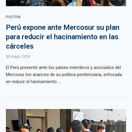
POLÍTICA
Perú expone ante Mercosur su plan
para reducir el hacinamiento en las
cárceles
30 mayo, 2026
El Perú presentó ante los países miembros y asociados del
Mercosur los avances de su política penitenciaria, enfocada
en reducir el hacinamiento ...