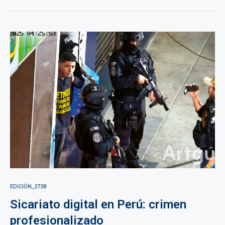
EDICIÓN_2738
Sicariato digital en Perú: crimen
profesionalizado