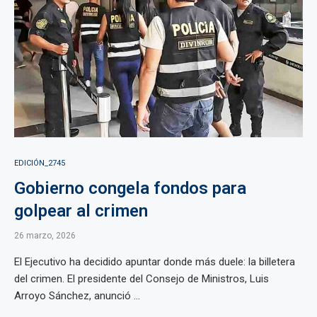
EDICIÓN_2745
Gobierno congela fondos para
golpear al crimen
26 marzo, 2026
El Ejecutivo ha decidido apuntar donde más duele: la billetera
del crimen. El presidente del Consejo de Ministros, Luis
Arroyo Sánchez, anunció ...