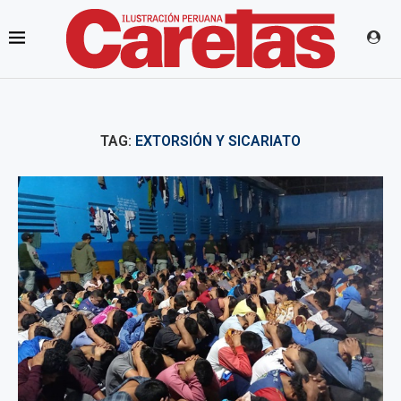
TAG:
EXTORSIÓN Y SICARIATO